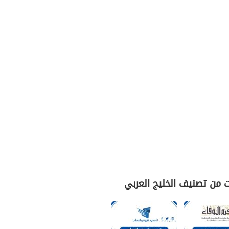
ت من تصنيف الخليج العربي