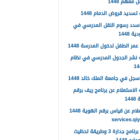
 معهم 1448
تسديد قروض الدمام 1448
سدد رسوم النقل المدرسي في
 1448
مر الطفل لدخول المدرسة 1448
 نشر الجدول المدرسي في نظام
جل في جامعة الملك خالد 1448
الاستعلام عن برنامج ريف برقم
14
الاستعلام عن قياس برقم الهوية 1448
services.qi
ما هو برنامج جدارة 3 وطريقة تحظيث