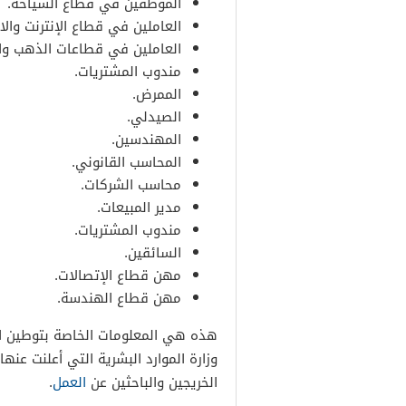
الموظفين في قطاع السياحة.
العاملين في قطاع الإنترنت والا
العاملين في قطاعات الذهب وا
مندوب المشتريات.
الممرض.
الصيدلي.
المهندسين.
المحاسب القانوني.
محاسب الشركات.
مدير المبيعات.
مندوب المشتريات.
السائقين.
مهن قطاع الإتصالات.
مهن قطاع الهندسة.
هذه هي المعلومات الخاصة بتوطين ال
وزارة الموارد البشرية التي أعلنت عن
الخريجين والباحثين عن
العمل
.