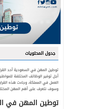
جدول المحتويات
توطين المهن في السعودية أحد القرارا
أجل توفير الوظائف المختلفة للمواطن
العمل في المملكة، وجاءت هذه القرارا
وسوف نتعرف على أهم المهن المختلفة
توطين المهن في ال