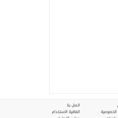
اتصل بنا
الخصوصية
اتفاقية الاستخدام