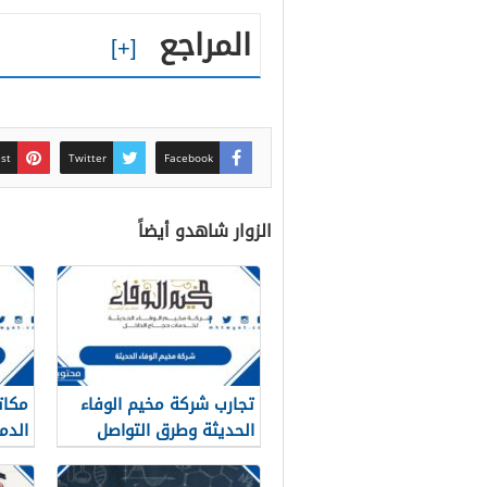
المراجع
est
Twitter
Facebook
الزوار شاهدو أيضاً
تجارب شركة مخيم الوفاء
مكات
الحديثة وطرق التواصل
الدمام
معهم 1448