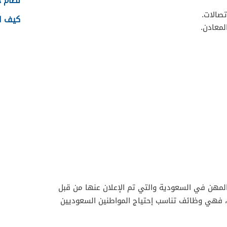
نظام جدا
تصالات.
كيف اس
لمعادن.
مهن في السعودية والتي تم الإعلان عنها من قبل
ها، فهي وظائف تناسب إحتياج المواطنين السعوديين