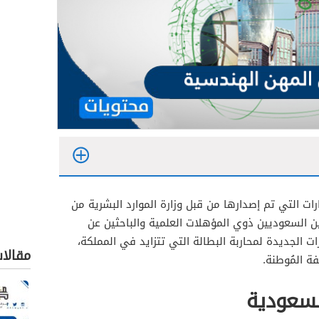
ت التي تم إصدارها من قبل وزارة الموارد البشرية من
ين السعوديين ذوي المؤهلات العلمية والباحثين عن
ت الجديدة لمحاربة البطالة التي تتزايد في المملكة،
مقالا
 المُوطنة.
سعودية