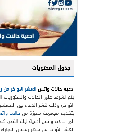
جدول المحتويات
ادعية حالات واتس
العشر الاواخر من 
يتم نشرها على الحالات والستوريات ا
الأواخر، وذلك لنشر الدعاء بين المسل
بتقديم مجموعة مميزة من
حالات واتس
إلى حالات واتس أدعية ليلة القدر، 
العشر الأواخر من شهر رمضان المبارك ت