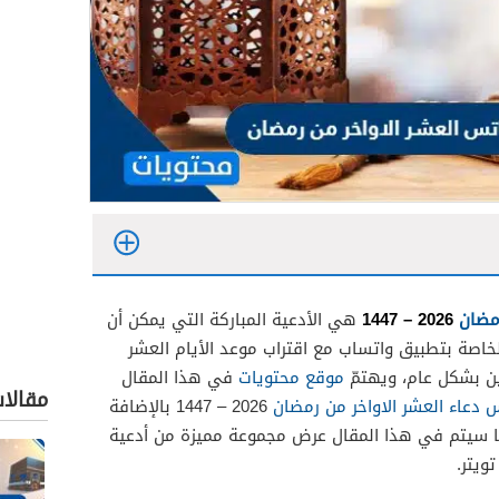
رمضان
2026 – 1447
هي الأدعية المباركة التي يمكن أن
لخاصة بتطبيق واتساب مع اقتراب موعد الأيام العشر
مين بشكل عام، ويهتمّ
موقع محتويات
في هذا المقال
مقالا
 دعاء العشر الاواخر من رمضان
2026 – 1447 بالإضافة
كما سيتم في هذا المقال عرض مجموعة مميزة من أدعية
ويتر.