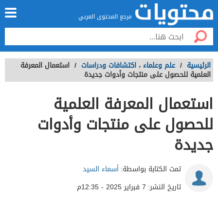
مرجع المحتوى العربي
الرئيسية
/
علم وعلماء
،
اكتشافات ودراسات
/
استعمال المعرفة
العلمية للحصول على منتجات وأدوات جديدة
استعمال المعرفة العلمية
للحصول على منتجات وأدوات
جديدة
تمت الكتابة بواسطة:
أسماء السيد
تاريخ النشر:
7 فبراير 2025 - 12:35م