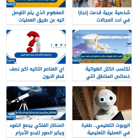
شخصية عربية قدمت إنجازا
المفهوم الذي يتم التوصل
في احد المجالات
اليه عن طريق العمليات
العقلية والتجريبية
تكتسب الكتل الهوائية
اي العناصر التاليه اكبر نصف
خصائص المناطق التي
قطر الايون
تكونت فيها
الروبوت التعليمي.. طفرة
المنظار الفلكي يجمع الضوء
في العملية التعليمية
ويكبر الصور لتبدو الأجرام