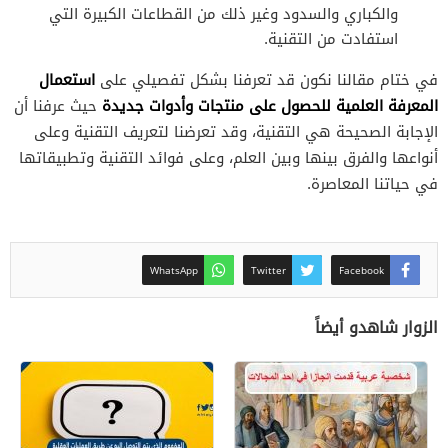
والكباري والسدود وغير ذلك من القطاعات الكبيرة التي
استفادت من التقنية.
استعمال
في ختام مقالنا نكون قد تعرفنا بشكل تفصيلي على
المعرفة العلمية للحصول على منتجات وأدوات
جديدة
حيث عرفنا أن
الإجابة الصحيحة هي التقنية، وقد تعرضنا لتعريف التقنية وعلى
أنواعها والفرق بينها وبين العلم، وعلى فوائد التقنية وتطبيقاتها
في حياتنا المعاصرة.
WhatsApp
Twitter
Facebook
الزوار شاهدو أيضاً