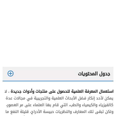
جدول المحتويات
استعمال المعرفة العلمية للحصول على منتجات وأدوات جديدة
، لا
يمكن لأحد إنكار فضل الأبحاث العلمية والتجريبية في مجالات عدة
كالفيزياء والكيمياء والطب، التي قام بها العلماء على مر العصور،
ولكن تبقى تلك المعارف والنظريات حبيسة الأدراج، قليلة النفع ما