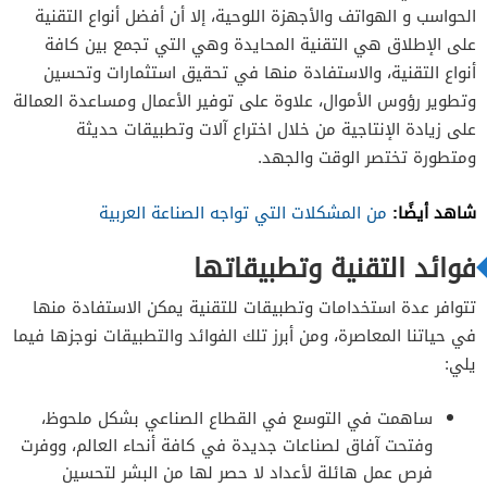
الحواسب و الهواتف والأجهزة اللوحية، إلا أن أفضل أنواع التقنية
على الإطلاق هي التقنية المحايدة وهي التي تجمع بين كافة
أنواع التقنية، والاستفادة منها في تحقيق استثمارات وتحسين
وتطوير رؤوس الأموال، علاوة على توفير الأعمال ومساعدة العمالة
على زيادة الإنتاجية من خلال اختراع آلات وتطبيقات حديثة
ومتطورة تختصر الوقت والجهد.
شاهد أيضًا:
من المشكلات التي تواجه الصناعة العربية
فوائد التقنية وتطبيقاتها
تتوافر عدة استخدامات وتطبيقات للتقنية يمكن الاستفادة منها
في حياتنا المعاصرة، ومن أبرز تلك الفوائد والتطبيقات نوجزها فيما
يلي:
ساهمت في التوسع في القطاع الصناعي بشكل ملحوظ،
وفتحت آفاق لصناعات جديدة في كافة أنحاء العالم، ووفرت
فرص عمل هائلة لأعداد لا حصر لها من البشر لتحسين