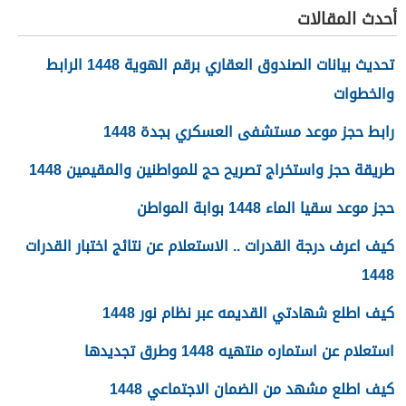
أحدث المقالات
تحديث بيانات الصندوق العقاري برقم الهوية 1448 الرابط
والخطوات
رابط حجز موعد مستشفى العسكري بجدة 1448
طريقة حجز واستخراج تصريح حج للمواطنين والمقيمين 1448
حجز موعد سقيا الماء 1448 بوابة المواطن
كيف اعرف درجة القدرات .. الاستعلام عن نتائج اختبار القدرات
1448
كيف اطلع شهادتي القديمه عبر نظام نور 1448
استعلام عن استماره منتهيه 1448 وطرق تجديدها
كيف اطلع مشهد من الضمان الاجتماعي 1448