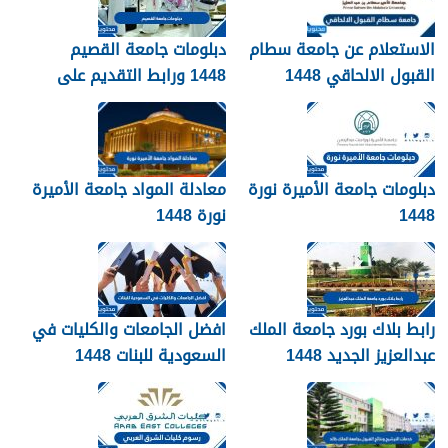
الاستعلام عن جامعة سطام
دبلومات جامعة القصيم
القبول الالحاقي 1448
1448 ورابط التقديم على
دبلومات جامعة القصيم
qudcss.com
دبلومات جامعة الأميرة نورة
معادلة المواد جامعة الأميرة
1448
نورة 1448
رابط بلاك بورد جامعة الملك
افضل الجامعات والكليات في
عبدالعزيز الجديد 1448
السعودية للبنات 1448
blackboard kau