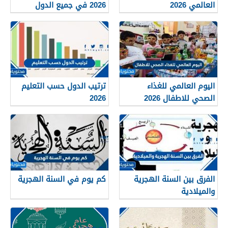
العالمي 2026
2026 في جميع الدول
العربية
اليوم العالمي للغذاء
ترتيب الدول حسب التعليم
الصحي للاطفال 2026
2026
الفرق بين السنة الهجرية
كم يوم في السنة الهجرية
والميلادية