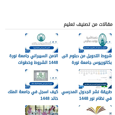
مقالات من تصنيف تعليم
شروط التحويل من دبلوم الى
الامن السيبراني جامعة نورة
بكالوريوس جامعة نورة
1448 الشروط وخطوات
1448
التقديم
طريقة نشر الجدول المدرسي
كيف اسجل في جامعة الملك
في نظام نور 1448
خالد 1448