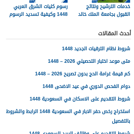
خدمات الترشيح ونتائج
رسوم كليات الشرق العربي
القبول بجامعة الملك خالد
1448 وكيفية تسديد الرسوم
1448
أحدث المقالات
شروط نظام الترقيات الجديد 1448
متى موعد اختبار التحصيلي 2026 – 1448
كم قيمة غرامة الحج بدون تصريح 2026 – 1448
دوام الفحص الدوري في عيد الاضحى 1448
شروط التقديم على الاسكان في السعودية 1448
استخراج رخص حفر الابار في السعودية 1448 الرابط والشروط
بالتفصيل
شروط التقديم على وظائف البريد السعودي 1448