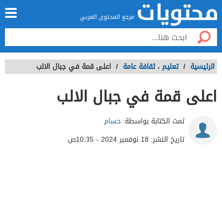
مرجع المحتوى العربي
الرئيسية
/
تعليم
،
ثقافة عامة
/
اعلى قمة في جبال الالب
اعلى قمة في جبال الالب
تمت الكتابة بواسطة:
حسام
تاريخ النشر:
18 نوفمبر 2024 - 10:35ص