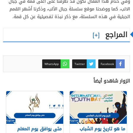
وفي ختام هذا المقال نكون قد تعرفنا على اعلى قمة في جبال
الالب، كما ووضحنا موقع سلسلة جبال الألب، وذكرنا أشهر القمم
الجبلية في هذه السلسلة، مع ذكر نبذة تفصيلية عن كل قمة.
المراجع
WhatsApp
Twitter
Facebook
الزوار شاهدو أيضاً
ما هو تاريخ يوم الشباب
متى يوافق يوم المعلم