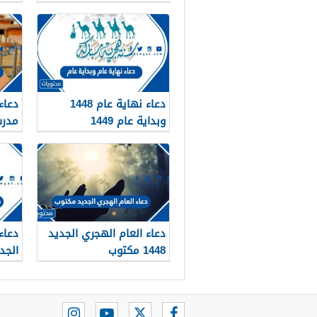
دعاء نهاية عام 1448
دعاء
وبداية عام 1449
مدرس
2026
دعاء العام الهجري الجديد
دعاء
1448 مكتوب
الجديد