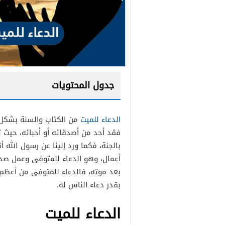
جدول المحتويات
الدعاء للميت
من الكتاب والسنة بشكل ت
فقد أحد من أصدقائه أو أحبائه، حيث ي
بالجنة، فكما ورد إلينا عن رسول الله 
أعمال، وهو الدعاء للمتوفى وعمل صدق
بعد موته، فالدعاء للمتوفى من أعظم ا
بقدر دعاء الناس له.
الدعاء للميت