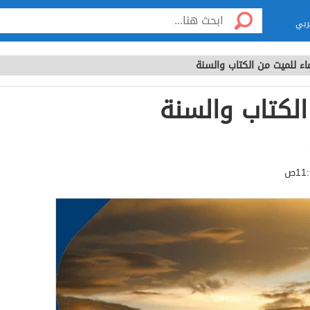
ربي
عاء للميت من الكتاب والسنة
الكتاب والسنة