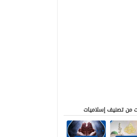
ت من تصنيف إسلاميات