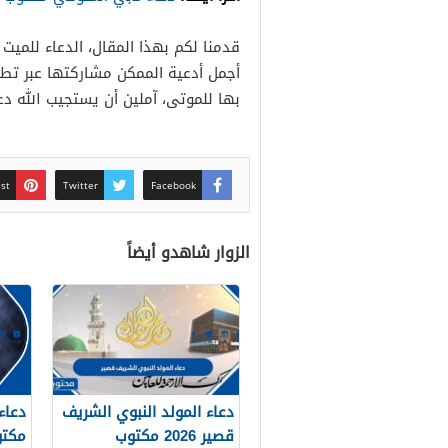
قدمنا لكم بهذا المقال، الدعاء للمي
أجمل أدعية الممكن مشاركتها عبر تطب
بها للموتى، آملين أن يستجيب الله دعا
est
Twitter
Facebook
الزوار شاهدو أيضاً
دعاء المولد النبوي الشريف
قصير 2026 مكتوب
مكت