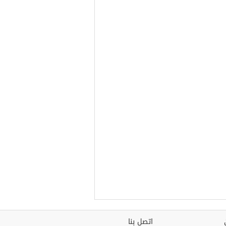
اتصل بنا