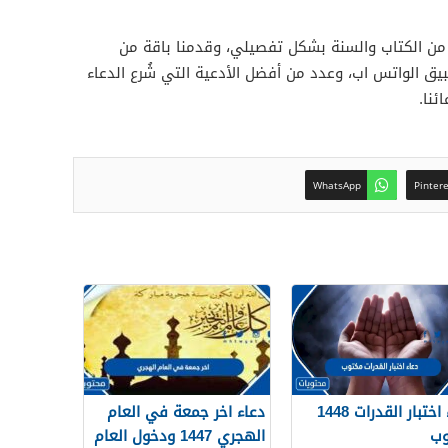
ت من الكتاب والسنة بشكل تفصيلي، وقدمنا باقة من
يق الواتس اب، وعدد من أفضل الأدعية التي شُرع الدعاء
ئنا.
WhatsApp
Pinter
دعاء اختبار القدرات 1448
دعاء اخر جمعة في العام
وب
الهجري 1447 ودخول العام