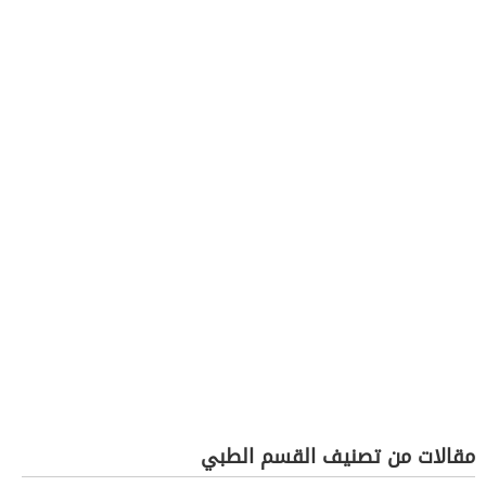
مقالات من تصنيف القسم الطبي