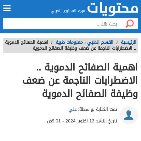
مرجع المحتوى العربي
الرئيسية
/
القسم الطبي
،
معلومات طبية
/
اهمية الصفائح الدموية
.. الاضطرابات الناجمة عن ضعف وظيفة الصفائح الدموية
اهمية الصفائح الدموية ..
الاضطرابات الناجمة عن ضعف
وظيفة الصفائح الدموية
تمت الكتابة بواسطة:
علي
تاريخ النشر:
13 أكتوبر 2024 - 9:01ص