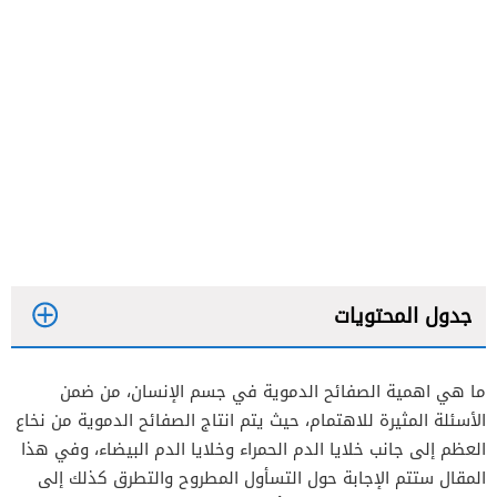
جدول المحتويات
ما هي اهمية الصفائح الدموية في جسم الإنسان، من ضمن
الأسئلة المثيرة للاهتمام، حيث يتم انتاج الصفائح الدموية من نخاع
العظم إلى جانب خلايا الدم الحمراء وخلايا الدم البيضاء، وفي هذا
المقال ستتم الإجابة حول التسأول المطروح والتطرق كذلك إلى