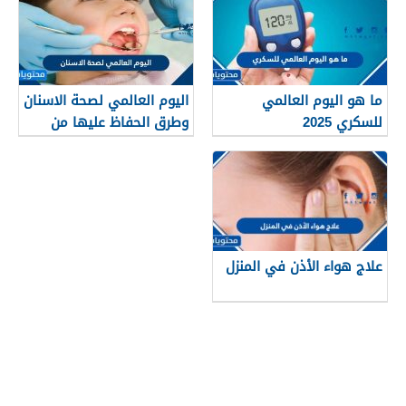
ما هو اليوم العالمي
اليوم العالمي لصحة الاسنان
للسكري 2025
وطرق الحفاظ عليها من
التسوس 2026
علاج هواء الأذن في المنزل