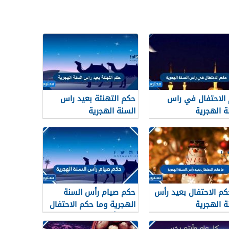
والفوانيس
الاحتفال في راس
حكم التهنئة بعيد راس
ة الهجرية
السنة الهجرية
كم الاحتفال بعيد رأس
حكم صيام رأس السنة
ة الهجرية
الهجرية وما حكم الاحتفال
بعيد رأس السنه الهجريه