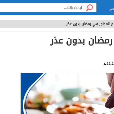
ربي
 الفطور في رمضان بدون عذر
رمضان بدون عذر