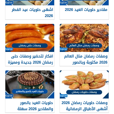
مقادير حلويات العيد 2026
اشهى حلويات عيد الفطر
2026
وصفات رمضان منال العالم
افكار لتحضير وصفات حلى
2026 مكتوبة وبالصور
رمضان 2026 جديدة ومميزة
وصفات حلويات رمضان 2026
حلويات العيد بالصور
أشهى الأطباق الرمضانية
والمقادير 2026 سهلة