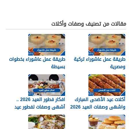
مقالات من تصنيف وصفات وأكلات
طريقة عمل عاشوراء تركية
طريقة عمل عاشوراء بخطوات
ومصرية
بسيطة
أكلات عيد الأضحى المبارك
افكار فطور العيد 2026 ..
واشهى وصفات العيد 2026
أشهى وصفات لفطور عيد
الاضحى المبارك 1447