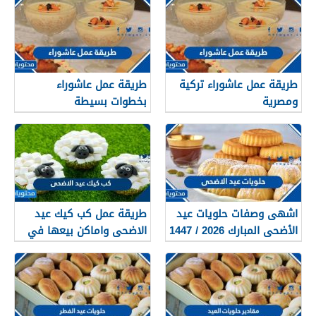
طريقة عمل عاشوراء تركية
طريقة عمل عاشوراء
ومصرية
بخطوات بسيطة
اشهى وصفات حلويات عيد
طريقة عمل كب كيك عيد
الأضحى المبارك 2026 / 1447
الاضحى واماكن بيعها في
السعودية 2026 / 1447