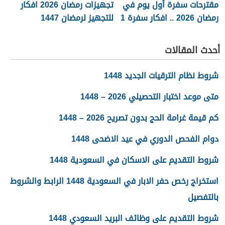
مقترحات سفرة أول يوم في
تجهيزات رمضان 2026 افكار
رمضان 2026 .. افكار سفرة 1
للتجهيز لرمضان 1447
رمضان
القائمة كاملة
أحدث المقالات
شروط نظام الترقيات الجديد 1448
متى موعد اختبار التحصيلي 2026 – 1448
كم قيمة غرامة الحج بدون تصريح 2026 – 1448
دوام الفحص الدوري في عيد الاضحى 1448
شروط التقديم على الاسكان في السعودية 1448
استخراج رخص حفر الابار في السعودية 1448 الرابط والشروط
بالتفصيل
شروط التقديم على وظائف البريد السعودي 1448