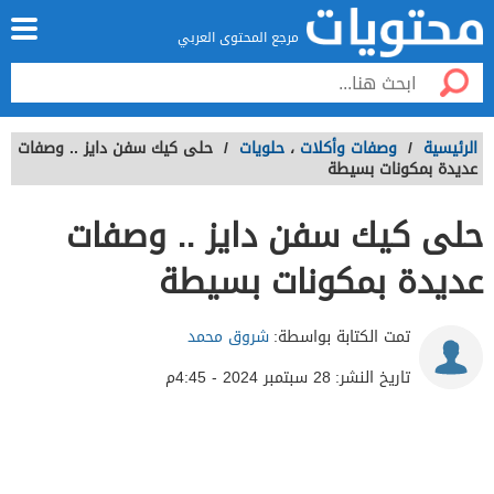
مرجع المحتوى العربي
الرئيسية
/
وصفات وأكلات
،
حلويات
/
حلى كيك سفن دايز .. وصفات
عديدة بمكونات بسيطة
حلى كيك سفن دايز .. وصفات
عديدة بمكونات بسيطة
تمت الكتابة بواسطة:
شروق محمد
تاريخ النشر:
28 سبتمبر 2024 - 4:45م