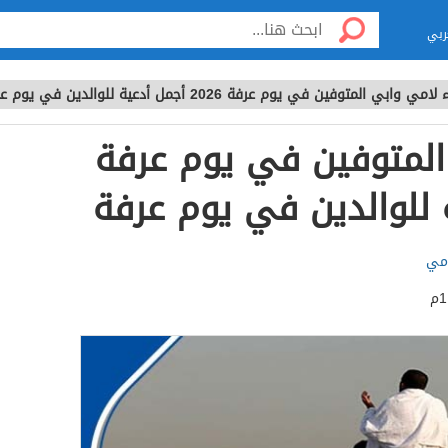
ربي
امي وابي المتوفين في يوم عرفة 2026 أجمل أدعية للوالدين في يوم عرفة
المتوفين في يوم عرفة
مي