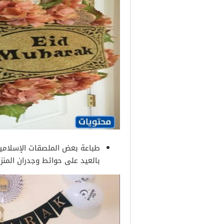
طباعة بعض الملصقات الإسلامية
بالعيد على حوائط وجدران المنزل