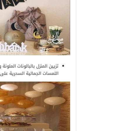
تزيين المنزل بالبالونات المل
اللمسات الجمالية السحرية على 