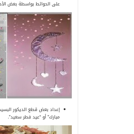
على الحوائط بواسطة بعض الأحب
إعداد بعض قطع الديكور البسيط
مبارك” أو “عيد فطر سعيد”.