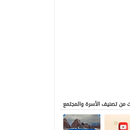
ت من تصنيف الأسرة والمجتمع