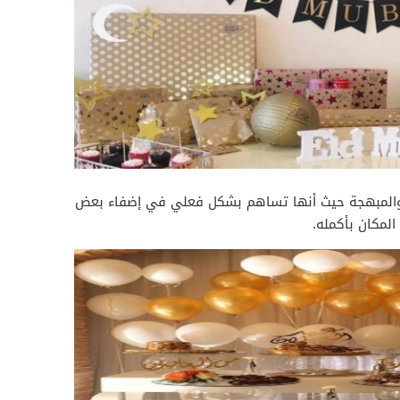
ونة والمبهجة حيث أنها تساهم بشكل فعلي في إضفاء بعض
المكان بأكمله.