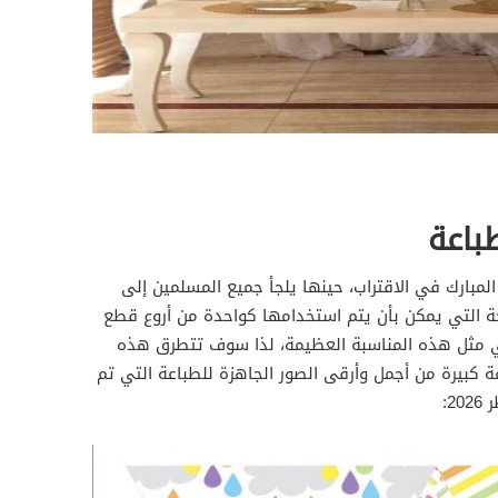
باعة
لمبارك في الاقتراب، حينها يلجأ جميع المسلمين إلى
جة التي يمكن بأن يتم استخدامها كواحدة من أروع قطع
 في مثل هذه المناسبة العظيمة، لذا سوف تتطرق هذه
كبيرة من أجمل وأرقى الصور الجاهزة للطباعة التي تم
2: