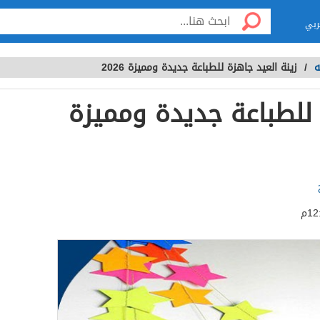
ربي
ه
/
زينة العيد جاهزة للطباعة جديدة ومميزة 2026
 للطباعة جديدة ومميزة