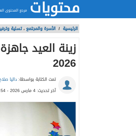
مرجع المحتوى الع
الرئيسية
/
الأسرة والمجتمع
،
تسلية وترفي
زينة العيد جاهزة
2026
تمت الكتابة بواسطة:
داليا صلاح
آخر تحديث:
4 مارس 2026 - 12:54م