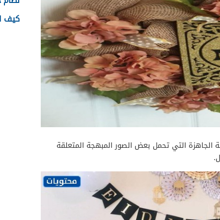
نظام جدا
كيف اس
 الجاهزة التي تحمل بعض الصور المبهجة المتعلقة
.