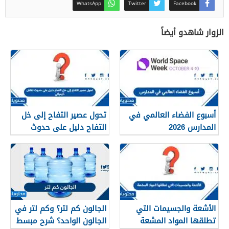
WhatsApp
Twitter
Facebook
الزوار شاهدو أيضاً
أسبوع الفضاء العالمي في
تحول عصير التفاح إلى خل
المدارس 2026
التفاح دليل على حدوث
تفاعل كيميائي.
الأشعة والجسيمات التي
الجالون كم لتر؟ وكم لتر في
تطلقها المواد المشعة
الجالون الواحد؟ شرح مبسط