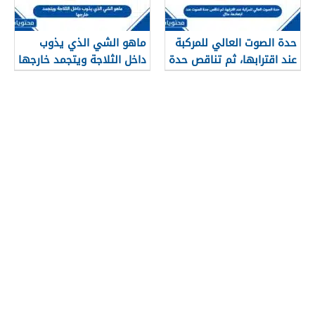
حدة الصوت العالي للمركبة
ماهو الشي الذي يذوب
عند اقترابها، ثم تناقص حدة
داخل الثلاجة ويتجمد خارجها
الصوت عند ابتعادها، مثال