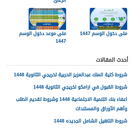
الزعاق
متى دخول الوسم 1447
متى موعد دخول الوسم
1447
أحدث المقالات
شروط كلية الملك عبدالعزيز الحربية لخريجي الثانوية 1448
شروط القبول في ارامكو لخريجي الثانوية 1448
اعفاء بنك التنمية الاجتماعية 1448 وشروط تقديم الطلب
وأهم الأوراق والمستندات
شروط التاهيل الشامل الجديده 1448