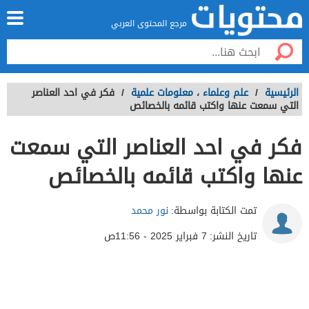
مرجع المحتوى العربي
الرئيسية
/
علم وعلماء
،
معلومات علمية
/
فكر في احد العناصر
التي سمعت عنها واكتب قائمه بالخصائص
فكر في احد العناصر التي سمعت
عنها واكتب قائمه بالخصائص
تمت الكتابة بواسطة:
نور محمد
تاريخ النشر:
7 فبراير 2025 - 11:56ص