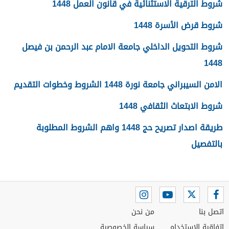
شروط الترقية الاستثنائية في قانون العمل 1448
شروط قرض الأسرة 1448
شروط التحويل الداخلي جامعة الامام عبد الرحمن بن فيصل
1448
الامن السيبراني جامعة نورة 1448 الشروط وخطوات التقديم
شروط الابتعاث الثقافي 1448
طريقة اصدار تصريح حج 1448 واهم الشروط المطلوبة
بالتفصيل
اتصل بنا
من نحن
اتفاقية الاستخدام
سياسة الخصوصية