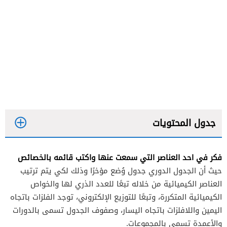
جدول المحتويات
فكر في احد العناصر التي سمعت عنها واكتب قائمه بالخصائص
حيث أن الجدول الدوري جدول وُضع مؤخرًا وذلك لكي يتم ترتيب
العناصر الكيميائية من خلاله تبعًا للعدد الذري لها والخواص
الكيميائية المتكررة، وتبعًا للتوزيع الإلكتروني، توجد الفلزات باتجاه
اليمين واللافلزات باتجاه اليسار، وصفوف الجدول تسمى بالدورات
والأعمدة تسمى بالمجموعات.