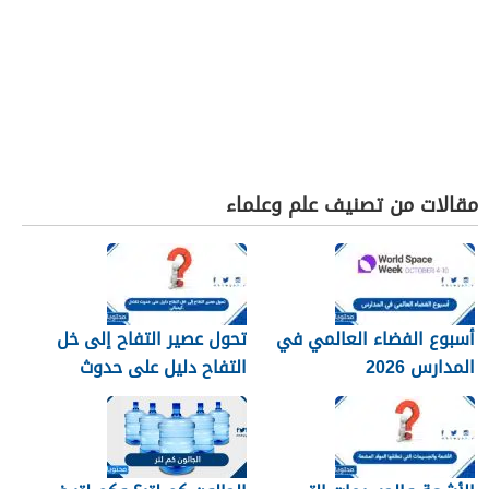
مقالات من تصنيف علم وعلماء
أسبوع الفضاء العالمي في
تحول عصير التفاح إلى خل
المدارس 2026
التفاح دليل على حدوث
تفاعل كيميائي.