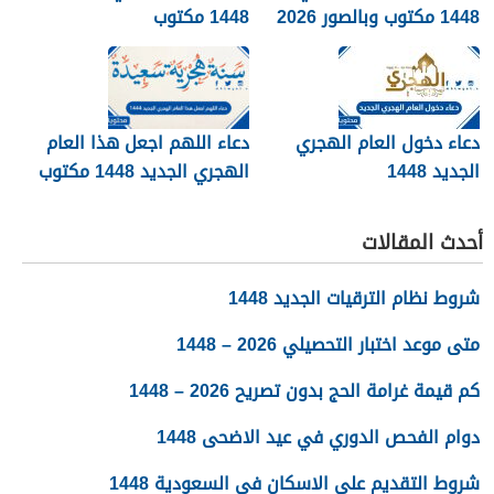
1448 مكتوب وبالصور 2026
1448 مكتوب
دعاء دخول العام الهجري
دعاء اللهم اجعل هذا العام
الجديد 1448
الهجري الجديد 1448 مكتوب
أحدث المقالات
شروط نظام الترقيات الجديد 1448
متى موعد اختبار التحصيلي 2026 – 1448
كم قيمة غرامة الحج بدون تصريح 2026 – 1448
دوام الفحص الدوري في عيد الاضحى 1448
شروط التقديم على الاسكان في السعودية 1448