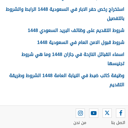
استخراج رخص حفر الابار في السعودية 1448 الرابط والشروط
بالتفصيل
شروط التقديم على وظائف البريد السعودي 1448
شروط قبول الامن العام في السعودية 1448
اسماء القبائل النازحة في جازان 1448 وما هي شروط
تجنيسها
وظيفة كاتب ضبط في النيابة العامة 1448 الشروط وطريقة
التقديم
اتصل بنا
من نحن