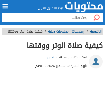
مرجع المحتوى العربي
الرئيسية
/
إسلاميات
،
معلومات دينية
/
كيفية صلاة الوتر ووقتها
كيفية صلاة الوتر ووقتها
تمت الكتابة بواسطة:
سندس
تاريخ النشر:
28 سبتمبر 2024 - 4:01م