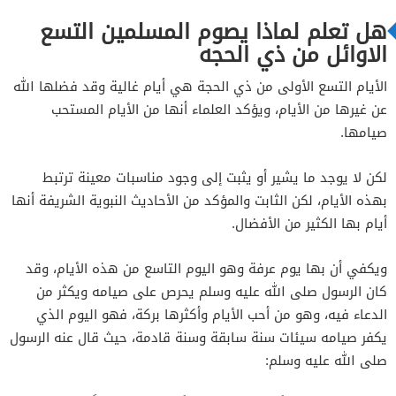
هل تعلم لماذا يصوم المسلمين التسع
الاوائل من ذي الحجه
الأيام التسع الأولى من ذي الحجة هي أيام غالية وقد فضلها الله
عن غيرها من الأيام، ويؤكد العلماء أنها من الأيام المستحب
صيامها.
لكن لا يوجد ما يشير أو يثبت إلى وجود مناسبات معينة ترتبط
بهذه الأيام، لكن الثابت والمؤكد من الأحاديث النبوية الشريفة أنها
أيام بها الكثير من الأفضال.
ويكفي أن بها يوم عرفة وهو اليوم التاسع من هذه الأيام، وقد
كان الرسول صلى الله عليه وسلم يحرص على صيامه ويكثر من
الدعاء فيه، وهو من أحب الأيام وأكثرها بركة، فهو اليوم الذي
يكفر صيامه سيئات سنة سابقة وسنة قادمة، حيث قال عنه الرسول
صلى الله عليه وسلم: