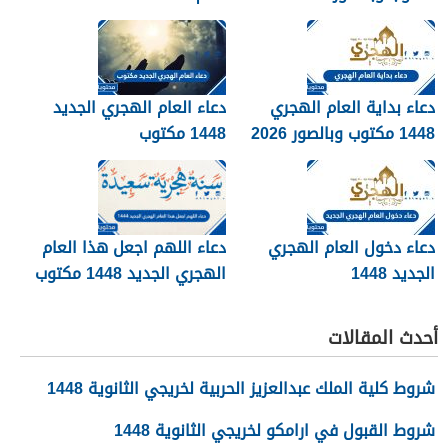
دعاء بداية العام الهجري
دعاء العام الهجري الجديد
1448 مكتوب وبالصور 2026
1448 مكتوب
دعاء دخول العام الهجري
دعاء اللهم اجعل هذا العام
الجديد 1448
الهجري الجديد 1448 مكتوب
أحدث المقالات
شروط كلية الملك عبدالعزيز الحربية لخريجي الثانوية 1448
شروط القبول في ارامكو لخريجي الثانوية 1448