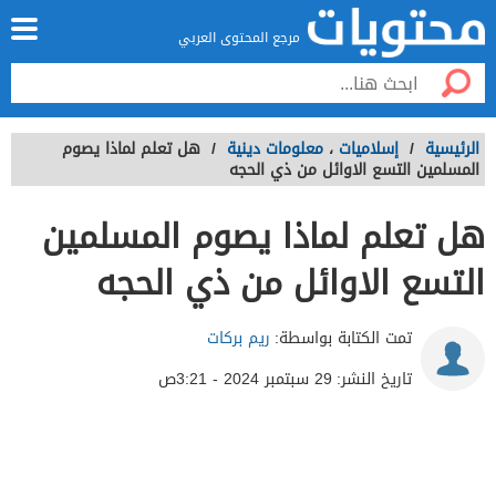
مرجع المحتوى العربي
الرئيسية
/
إسلاميات
،
معلومات دينية
/
هل تعلم لماذا يصوم
المسلمين التسع الاوائل من ذي الحجه
هل تعلم لماذا يصوم المسلمين
التسع الاوائل من ذي الحجه
تمت الكتابة بواسطة:
ريم بركات
تاريخ النشر:
29 سبتمبر 2024 - 3:21ص