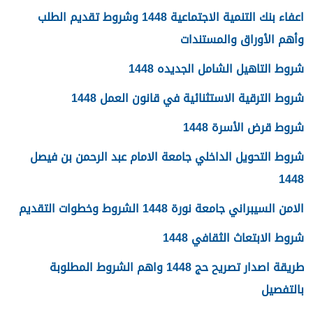
اعفاء بنك التنمية الاجتماعية 1448 وشروط تقديم الطلب
وأهم الأوراق والمستندات
شروط التاهيل الشامل الجديده 1448
شروط الترقية الاستثنائية في قانون العمل 1448
شروط قرض الأسرة 1448
شروط التحويل الداخلي جامعة الامام عبد الرحمن بن فيصل
1448
الامن السيبراني جامعة نورة 1448 الشروط وخطوات التقديم
شروط الابتعاث الثقافي 1448
طريقة اصدار تصريح حج 1448 واهم الشروط المطلوبة
بالتفصيل