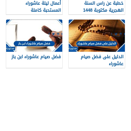
خطبة عن راس السنة
أعمال ليلة عاشوراء
الهجرية مكتوبة 1448
المستحبة كاملة
الدليل على فضل صيام
فضل صيام عاشوراء ابن باز
عاشوراء