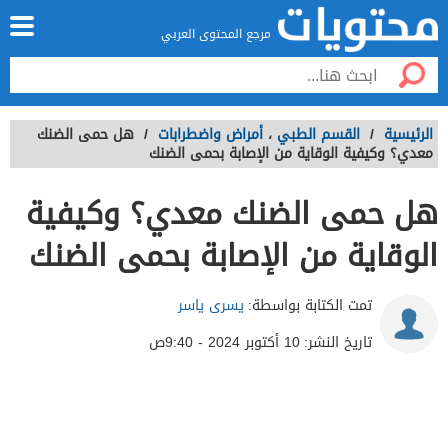
مرجع المحتوى العربي
الرئيسية
/
القسم الطبي
،
أمراض واضطرابات
/
هل حمى الضنك
معدي؟ وكيفية الوقاية من الإصابة بحمى الضنك
هل حمى الضنك معدي؟ وكيفية
الوقاية من الإصابة بحمى الضنك
تمت الكتابة بواسطة:
يسرى ياسر
تاريخ النشر:
10 أكتوبر 2024 - 9:40ص