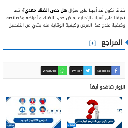
هل حمى الضنك معدي؟،
ختامًا نكون قد أجبنا على سؤال
كما
تعرفنا على أسباب الإصابة بمرض حمى الضنك و أعراضه وخصائصه
وكيفية علاج هذا المرض وكيفية الوقاية منه بشئٍ من التفصيل.
المراجع
WhatsApp
Twitter
Facebook
الزوار شاهدو أيضاً