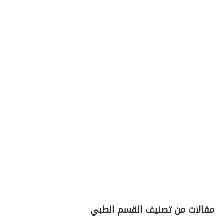
مقالات من تصنيف القسم الطبي