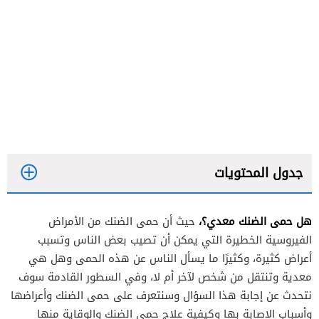
جدول المحتويات
هل حمى الضنك معدي؟،
حيث أن حمى الضنك من الأمراض
الفيروسية الخطيرة التي يمكن أن تصيب بعض الناس وتسبب
أعراض كثيرة، وكثيرًا ما يسأل الناس عن هذه الحمى وهل هي
معدية وتنتقل من شخص لآخر أم لا، وفي السطور القادمة سوف
نتحدث عن إجابة هذا السؤال وسنتعرف على حمى الضنك وأعراضها
وأسباب الإصابة بها وكيفية علاج حمى الضنك والوقاية منها