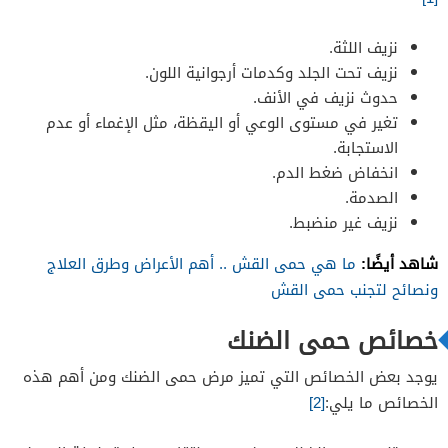
نزيف اللثة.
نزيف تحت الجلد وكدمات أرجوانية اللون.
حدوث نزيف في الأنف.
تغير في مستوى الوعي أو اليقظة، مثل الإغماء أو عدم
الاستجابة.
انخفاض ضغط الدم.
الصدمة.
نزيف غير منضبط.
شاهد أيضًا:
ما هي حمى القش .. أهم الأعراض وطرق العلاج
ونصائح لتجنب حمى القش
خصائص حمى الضنك
يوجد بعض الخصائص التي تميز مرض حمى الضنك ومن أهم هذه
الخصائص ما يلي:
[2]