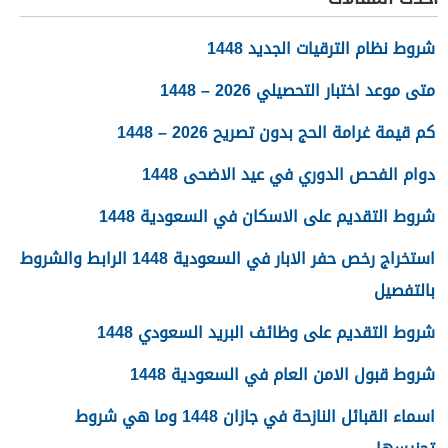
شروط نظام الترقيات الجديد 1448
متى موعد اختبار التحصيلي 2026 – 1448
كم قيمة غرامة الحج بدون تصريح 2026 – 1448
دوام الفحص الدوري في عيد الاضحى 1448
شروط التقديم على الاسكان في السعودية 1448
استخراج رخص حفر الابار في السعودية 1448 الرابط والشروط
بالتفصيل
شروط التقديم على وظائف البريد السعودي 1448
شروط قبول الامن العام في السعودية 1448
اسماء القبائل النازحة في جازان 1448 وما هي شروط