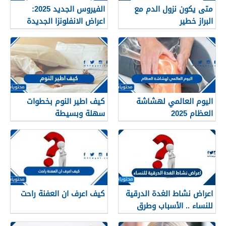
متى يكون نزول الدم مع
الفيروس الجديد 2025:
البراز خطير
اعراض الانفلونزا الجديدة
وطرق العلاج
اليوم العالمي لهشاشة
كيف اطير النوم بخطوات
العظام 2025
سهلة وبسيطة
اعراض نشاط الغدة الدرقية
كيف اعرف ان العفنة راحت
للنساء .. الأسباب وطرق
العلاج