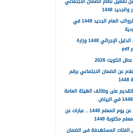
ن تفعيل نظام الضمان الاجتماعي
والجديد 1448
سلم الرواتب العام الجديد 1448 في
دية
تحميل الدليل الإجرائي 1448 وزارة
pd
طل الكويت 2026
لام عن الضمان الاجتماعي برقم
14
لتقديم على وظائف الهيئة العامة
كلمات عن يوم المعلم 1448 .. عبارات عن
علم مكتوبة 1448
 الفئات المستهدفة في الضمان