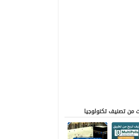
ت من تصنيف تكنولوجيا