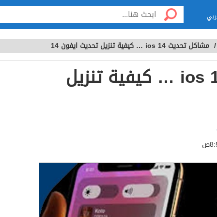
ربي
مشاكل تحديث ios 14 … كيفية تنزيل تحديث ايفون 14
مشاكل تحديث ios 14 … كيفية تنزيل