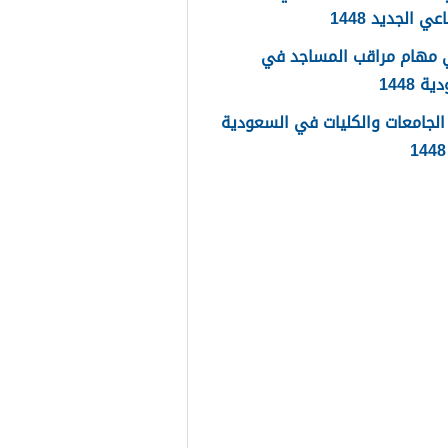
عي الجديد 1448
 مهام مراقب المساجد في
 1448
لجامعات والكليات في السعودية