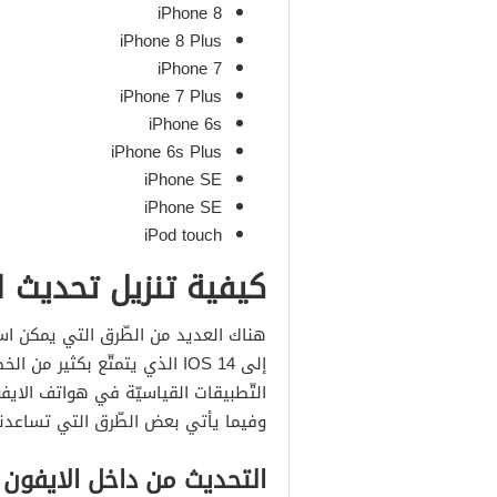
iPhone 8‏
iPhone 8 Plus‏
iPhone 7
iPhone 7 Plus
iPhone 6s
iPhone 6s Plus
iPhone SE
iPhone SE‏
iPod touch
كيفية تنزيل تحديث اي
هناك العديد من الطّرق التي يمكن اس
إلى IOS 14 الذي يتمتّع بكث
التّطبيقات القياسيّة في هواتف الايفو
وفيما يأتي بعض الطّرق التي تساعدنا
التحديث من داخل الايفون