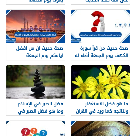
صحة حديث من قرأ سورة
صحة حديث ان من افضل
الكهف يوم الجمعة أضاء له
ايامكم يوم الجمعة
من النور ما بين الجمعتين
ما هو فضل الاستغفار
فضل الصبر في الإسلام ..
ونتائجه كما ورد في القران
وما هو فضل الصبر في
والسنة النبوية
الإسلام من القرآن والسنة