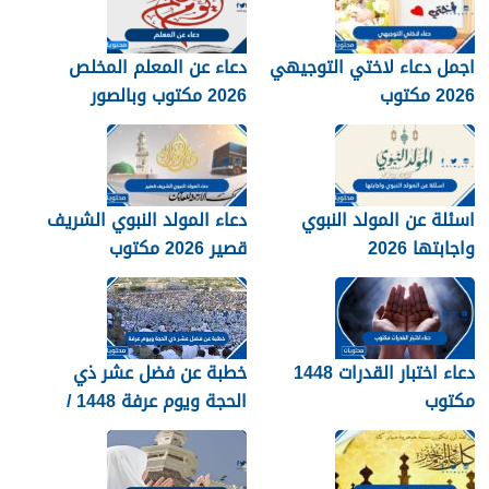
اجمل دعاء لاختي التوجيهي
دعاء عن المعلم المخلص
2026 مكتوب
2026 مكتوب وبالصور
اسئلة عن المولد النبوي
دعاء المولد النبوي الشريف
واجابتها 2026
قصير 2026 مكتوب
دعاء اختبار القدرات 1448
خطبة عن فضل عشر ذي
مكتوب
الحجة ويوم عرفة 1448 /
2026