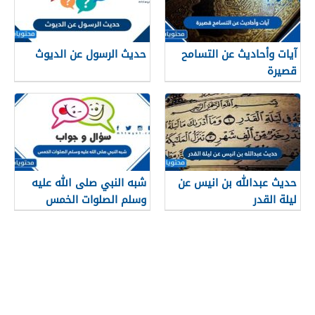
آيات وأحاديث عن التسامح
حديث الرسول عن الديوث
قصيرة
حديث عبدالله بن انيس عن
شبه النبي صلى الله عليه
ليلة القدر
وسلم الصلوات الخمس