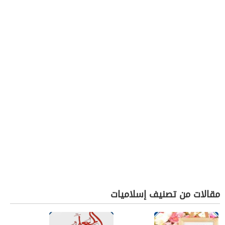
مقالات من تصنيف إسلاميات