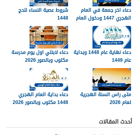
دعاء اخر جمعة في العام
شروط عصبة النساء للحج
الهجري 1447 ودخول العام
1448
الجديد 1448
دعاء نهاية عام 1448 وبداية
دعاء لابنتي اول يوم مدرسة
عام 1449
مكتوب وبالصور 2026
متى راس السنة الهجرية
دعاء بداية العام الهجري
لعام 2026
1448 مكتوب وبالصور 2026
أحدث المقالات