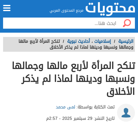
مرجع المحتوى العربي
الرئيسية
/
إسلاميات
،
أحاديث نبوية
/
تنكح المرأة لأربع مالها
وجمالها ونسبها ودينها لماذا لم يذكر الأخلاق
تنكح المرأة لأربع مالها وجمالها
ونسبها ودينها لماذا لم يذكر
الأخلاق
تمت الكتابة بواسطة:
لمى محمد
تاريخ النشر:
29 سبتمبر 2025 - 2:57م