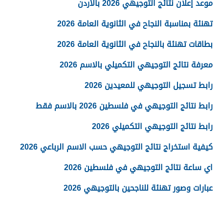
موعد إعلان نتائج التوجيهي 2026 بالأردن
تهنئة بمناسبة النجاح في الثانوية العامة 2026
بطاقات تهنئة بالنجاح في الثانوية العامة 2026
معرفة نتائج التوجيهي التكميلي بالاسم 2026
رابط تسجيل التوجيهي للمعيدين 2026
رابط نتائج التوجيهي في فلسطين 2026 بالاسم فقط
رابط نتائج التوجيهي التكميلي 2026
كيفية استخراج نتائج التوجيهي حسب الاسم الرباعي 2026
اي ساعة نتائج التوجيهي في فلسطين 2026
عبارات وصور تهنئة للناجحين بالتوجيهي 2026