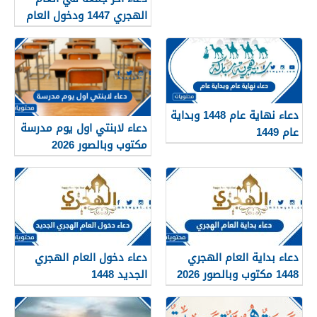
الهجري 1447 ودخول العام
الجديد 1448
دعاء نهاية عام 1448 وبداية
دعاء لابنتي اول يوم مدرسة
عام 1449
مكتوب وبالصور 2026
دعاء بداية العام الهجري
دعاء دخول العام الهجري
1448 مكتوب وبالصور 2026
الجديد 1448