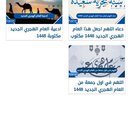
دعاء اللهم اجعل هذا العام
ادعية العام الهجري الجديد
الهجري الجديد 1448 مكتوب
مكتوبة 1448
اللهم في اول جمعة من
العام الهجري الجديد 1448
مكتوب