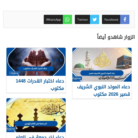
WhatsApp
Twitter
Facebook
الزوار شاهدو أيضاً
دعاء اختبار القدرات 1448
دعاء المولد النبوي الشريف
مكتوب
قصير 2026 مكتوب
دعاء اخر جمعة في العام