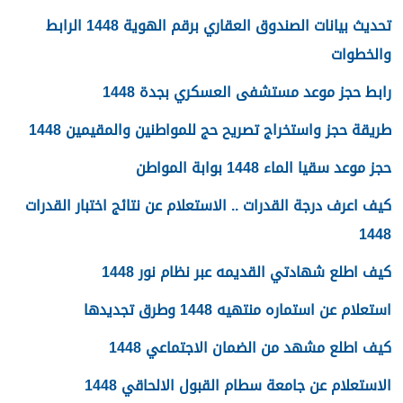
تحديث بيانات الصندوق العقاري برقم الهوية 1448 الرابط
والخطوات
رابط حجز موعد مستشفى العسكري بجدة 1448
طريقة حجز واستخراج تصريح حج للمواطنين والمقيمين 1448
حجز موعد سقيا الماء 1448 بوابة المواطن
كيف اعرف درجة القدرات .. الاستعلام عن نتائج اختبار القدرات
1448
كيف اطلع شهادتي القديمه عبر نظام نور 1448
استعلام عن استماره منتهيه 1448 وطرق تجديدها
كيف اطلع مشهد من الضمان الاجتماعي 1448
الاستعلام عن جامعة سطام القبول الالحاقي 1448