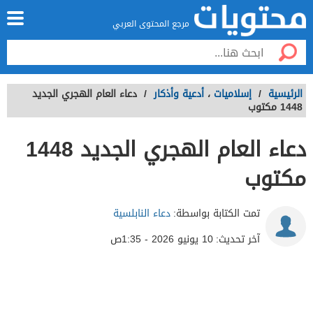
مرجع المحتوى العربي
الرئيسية
/
إسلاميات
،
أدعية وأذكار
/
دعاء العام الهجري الجديد
1448 مكتوب
دعاء العام الهجري الجديد 1448
مكتوب
تمت الكتابة بواسطة:
دعاء النابلسية
آخر تحديث:
10 يونيو 2026 - 1:35ص