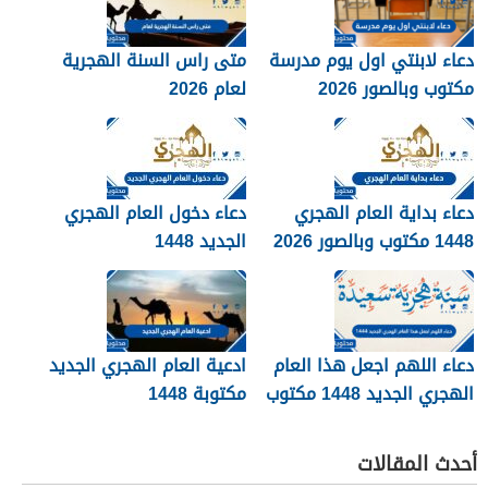
دعاء لابنتي اول يوم مدرسة
متى راس السنة الهجرية
مكتوب وبالصور 2026
لعام 2026
دعاء بداية العام الهجري
دعاء دخول العام الهجري
1448 مكتوب وبالصور 2026
الجديد 1448
دعاء اللهم اجعل هذا العام
ادعية العام الهجري الجديد
الهجري الجديد 1448 مكتوب
مكتوبة 1448
أحدث المقالات