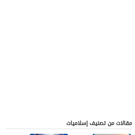
مقالات من تصنيف إسلاميات