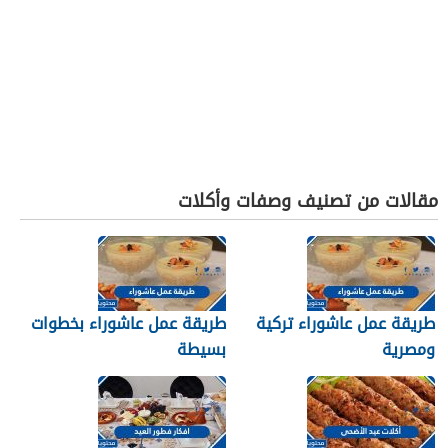
مقالات من تصنيف وصفات وأكلات
طريقة عمل عاشوراء تركية
طريقة عمل عاشوراء بخطوات
ومصرية
بسيطة