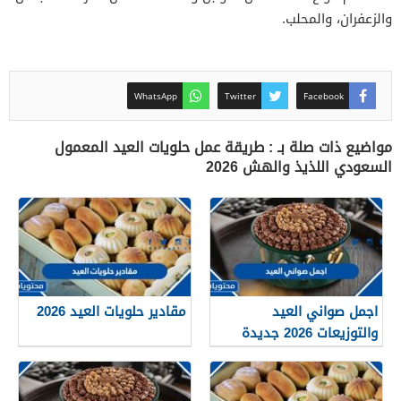
والزعفران، والمحلب.
WhatsApp
Twitter
Facebook
مواضيع ذات صلة بـ : طريقة عمل حلويات العيد المعمول
السعودي اللذيذ والهش 2026
اجمل صواني العيد
مقادير حلويات العيد 2026
والتوزيعات 2026 جديدة
ومميزة 1447