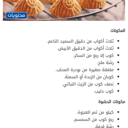
المكونات
ثلاث أكواب من دقيق السميد الناعم.
ثلاث أكواب من الدقيق الأبيض.
كوب إلا ربع من السكر.
رشة ملح.
ملعقة صغيرة من بودرة المحلب.
كوبان من الزبدة أو السمنة.
نصف كوب من الزيت النباتي.
كوب حليب.
مكونات الحشوة
كيلو من تمر العجوة.
ربع كوب من السمسم.
رشة قرفة.