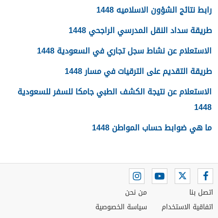
رابط نتائج الشؤون الاسلاميه 1448
طريقة سداد النقل المدرسي الراجحي 1448
الاستعلام عن نشاط سجل تجاري في السعودية 1448
طريقة التقديم على الترقيات في مسار 1448
الاستعلام عن نتيجة الكشف الطبي جامكا للسفر للسعودية
1448
ما هي ضوابط حساب المواطن 1448
اتصل بنا
من نحن
اتفاقية الاستخدام
سياسة الخصوصية