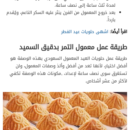
لمدة ثلث ساعة إلى نصف ساعة.
بعد خروج المعمول من الفرن ينثر عليه السكر الناعم، ويُقدم
بارداً.
اقرأ أيضًا:
اشهى حلويات عيد الفطر
طريقة عمل معمول التمر بدقيق السميد
طريقة عمل حلويات العيد المعمول السعودي بهذه الوصفة هو
أفضل اختيار، لأنها تعد من أفضل وألذ وصفات المعمول، ولن
تستغرق سوى نصف ساعة لإعداد، ,مكونات هذه الوصفة تكفي
لأكثر من عشر أشخاص.