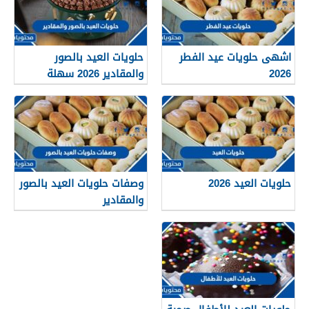
اشهى حلويات عيد الفطر
حلويات العيد بالصور
2026
والمقادير 2026 سهلة
التحضير
حلويات العيد 2026
وصفات حلويات العيد بالصور
والمقادير