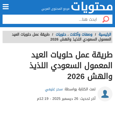
مرجع المحتوى العربي
الرئيسية
/
وصفات وأكلات
،
حلويات
/
طريقة عمل حلويات العيد
المعمول السعودي اللذيذ والهش 2026
طريقة عمل حلويات العيد
المعمول السعودي اللذيذ
والهش 2026
تمت الكتابة بواسطة:
سحر غنيمي
آخر تحديث:
26 ديسمبر 2025 - 12:19م