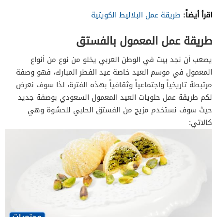
اقرأ أيضاً:
طريقة عمل البلاليط الكويتية
طريقة عمل المعمول بالفستق
يصعب أن نجد بيت في الوطن العربي يخلو من نوع من أنواع
المعمول في موسم العيد خاصة عيد الفطر المبارك، فهو وصفة
مرتبطة تاريخياً واجتماعياً وثقافياً بهذه الفترة، لذا سوف نعرض
لكم طريقة عمل حلويات العيد المعمول السعودي بوصفة جديد
حيث سوف نستخدم مزيج من الفستق الحلبي للحشوة وهي
كالاتي: