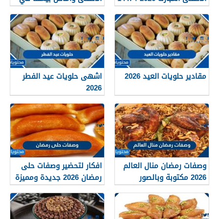
السعودية 2026 / 1447
مقادير حلويات العيد 2026
اشهى حلويات عيد الفطر
2026
وصفات رمضان منال العالم
افكار لتحضير وصفات حلى
2026 مكتوبة وبالصور
رمضان 2026 جديدة ومميزة