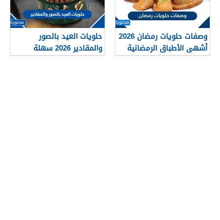
وصفات حلويات رمضان 2026
حلويات العيد بالصور
أشهى الأطباق الرمضانية
والمقادير 2026 سهلة
السهلة والمميزة
التحضير