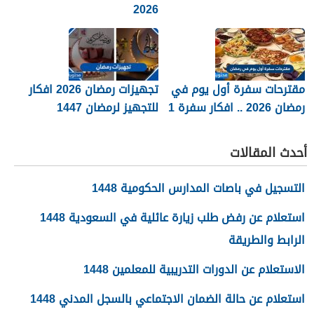
2026
مقترحات سفرة أول يوم في
تجهيزات رمضان 2026 افكار
رمضان 2026 .. افكار سفرة 1
للتجهيز لرمضان 1447
رمضان
القائمة كاملة
أحدث المقالات
التسجيل في باصات المدارس الحكومية 1448
استعلام عن رفض طلب زيارة عائلية في السعودية 1448
الرابط والطريقة
الاستعلام عن الدورات التدريبية للمعلمين 1448
استعلام عن حالة الضمان الاجتماعي بالسجل المدني 1448