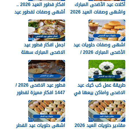
أكلات عيد الأضحى المبارك
افكار فطور العيد 2026 ..
واشهى وصفات العيد 2026
أشهى وصفات لفطور عيد
الاضحى المبارك 1447
اشهى وصفات حلويات عيد
اجمل افكار فطور عيد
الأضحى المبارك 2026 /
الاضحى المبارك سهلة
1447
ولذيذة 2026
طريقة عمل كب كيك عيد
فطور عيد الاضحى 2026 /
الاضحى واماكن بيعها في
1447 افكار مميزة لفطور
السعودية 2026 / 1447
العيد
مقادير حلويات العيد 2026
اشهى حلويات عيد الفطر