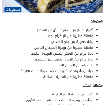
المكونات
كوبان وربع من الدقيق الأبيض المنخول.
ملعقة صغيرة من الباكينغ بودر.
رشة صغيرة من ملح الطعام.
ملعقة صغيرة من بودرة الحبهان الناعم.
100 جرام من السكر الأبيض البودرة الناعم.
100 جرام من الزبدة الطرية غير المملحة.
50 جرام من السمن المتوفر.
حبة بيضة واحدة كبيرة الحجم بدرجة حرارة الغرفة.
ملعقة صغيرة من الفانيلا السائلة.
مكونات الحشو
كوب من عجينة التمر الطرية.
رشة من بودرة القرفة تقدر على حسب الذوق.