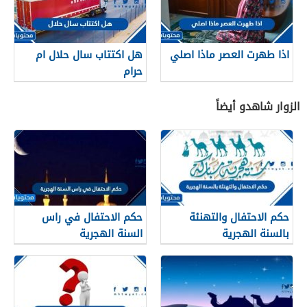
اذا طهرت العصر ماذا اصلي
هل اكتتاب سال حلال ام
حرام
الزوار شاهدو أيضاً
حكم الاحتفال والتهنئة
حكم الاحتفال في راس
بالسنة الهجرية
السنة الهجرية