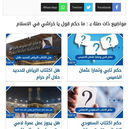
WhatsApp
Twitter
Facebook
مواضيع ذات صلة بـ : ما حكم قول يا خراشي في الاسلام
حكم تابي وتمارا عثمان
هل اكتتاب الرياض للحديد
الخميس
حلال أم حرام
حكم اكتتاب السعودي
هل يجوز عمل عمرة لامي