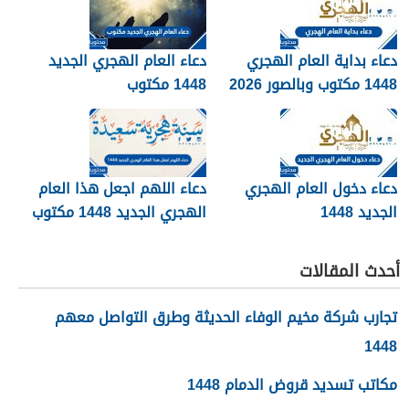
دعاء بداية العام الهجري
دعاء العام الهجري الجديد
1448 مكتوب وبالصور 2026
1448 مكتوب
دعاء دخول العام الهجري
دعاء اللهم اجعل هذا العام
الجديد 1448
الهجري الجديد 1448 مكتوب
أحدث المقالات
تجارب شركة مخيم الوفاء الحديثة وطرق التواصل معهم
1448
مكاتب تسديد قروض الدمام 1448