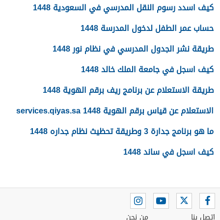
كيف اسدد رسوم النقل المدرسي في السعودية 1448
حساب عمر الطفل لدخول المدرسة 1448
طريقة نشر الجدول المدرسي في نظام نور 1448
كيف اسجل في جامعة الملك خالد 1448
طريقة الاستعلام عن برنامج ريف برقم الهوية 1448
الاستعلام عن قياس برقم الهوية 1448 services.qiyas.sa
ما هو برنامج جدارة 3 وطريقة تحظيث نظام جداره 1448
كيف اسجل في ساند 1448
اتصل بنا
من نحن