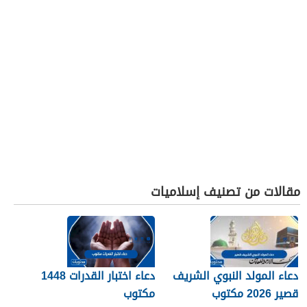
مقالات من تصنيف إسلاميات
دعاء المولد النبوي الشريف
دعاء اختبار القدرات 1448
قصير 2026 مكتوب
مكتوب