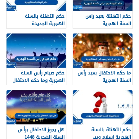
حكم التهنئة بعيد راس
حكم التهنئة بالسنة
السنة الهجرية
الهجرية الجديدة
ما حكم الاحتفال بعيد رأس
حكم صيام رأس السنة
السنة الهجرية
الهجرية وما حكم الاحتفال
بعيد رأس السنه الهجريه
حكم التهنئة بالسنة
هل يجوز الاحتفال برأس
الهجرية اسلام ويب
السنة الهجرية 1448