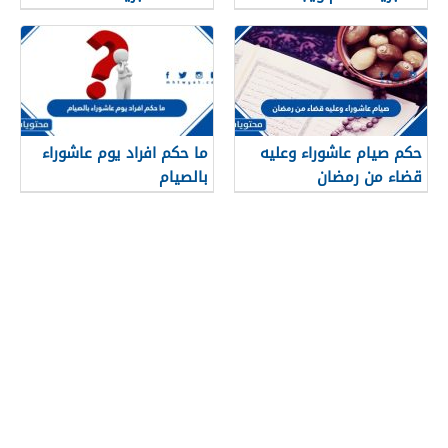
حكم صيام عاشوراء وعليه
ما حكم افراد يوم عاشوراء
قضاء من رمضان
بالصيام