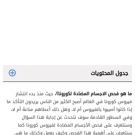
جدول المحتويات
ما هو فحص الاجسام المضادة لكورونا؟،
حيث منذ بدء انتشار
فيروس كورونا في العالم أصبح الكثير من الناس يريدون التأكد ما
إذا كانوا أصيبوا بالفيروس أم لا، وهل ذلك أعطاهم مناعة أم لا،
وفي السطور القادمة سوف نتحدث عن إجابة هذا السؤال
وسنتعرف على فحص الأجسام المضادة لفيروس كورونا كما
سنتعرف على أهمية هذا الفحص وكيف يعمل وكذلك ما هي