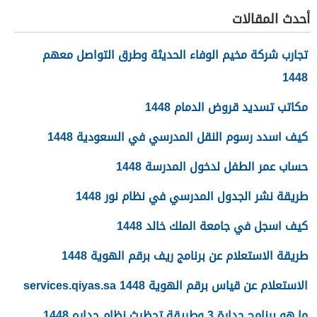
السمنة في مصر
أحدث المقالات
تجارب شركة مخيم الوفاء الحديثة وطرق التواصل معهم
1448
مكاتب تسديد قروض الدمام 1448
كيف اسدد رسوم النقل المدرسي في السعودية 1448
حساب عمر الطفل لدخول المدرسة 1448
طريقة نشر الجدول المدرسي في نظام نور 1448
كيف اسجل في جامعة الملك خالد 1448
طريقة الاستعلام عن برنامج ريف برقم الهوية 1448
الاستعلام عن قياس برقم الهوية 1448 services.qiyas.sa
ما هو برنامج جدارة 3 وطريقة تحظيث نظام جداره 1448