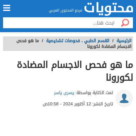
مرجع المحتوى العربي
الرئيسية
/
القسم الطبي
،
فحوصات تشخيصية
/
ما هو فحص
الاجسام المضادة لكورونا
ما هو فحص الاجسام المضادة
لكورونا
تمت الكتابة بواسطة:
يسرى ياسر
تاريخ النشر:
12 أكتوبر 2024 - 10:58ص