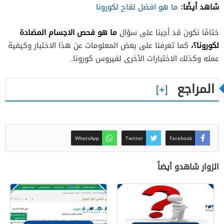
شاهد أيضًا:
ما هو افضل لقاح لكورونا
ما هو فحص الاجسام المضادة
ختامًا نكون قد أجبنا على سؤال
لكورونا؟،
كما تعرفنا على بعض المعلومات عن هذا الاختبار وكيفية
عمله وكذلك الاختبارات الأخرى لفيروس كورونا.
المراجع
WhatsApp
Twitter
Facebook
الزوار شاهدو أيضاً