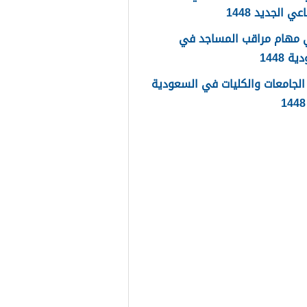
عي الجديد 1448
 مهام مراقب المساجد في
 1448
لجامعات والكليات في السعودية