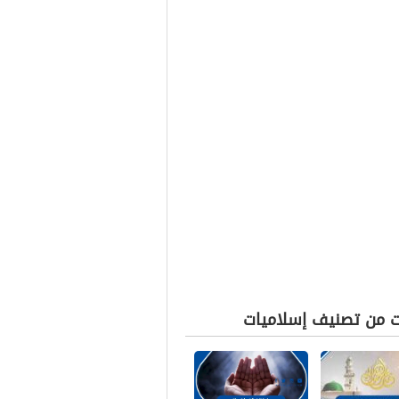
ت من تصنيف إسلاميات