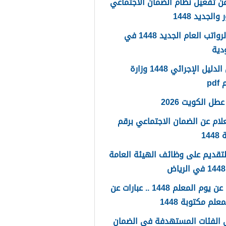
ن تفعيل نظام الضمان الاجتماعي
والجديد 1448
سلم الرواتب العام الجديد 1448 في
دية
تحميل الدليل الإجرائي 1448 وزارة
pd
طل الكويت 2026
لام عن الضمان الاجتماعي برقم
14
لتقديم على وظائف الهيئة العامة
كلمات عن يوم المعلم 1448 .. عبارات عن
علم مكتوبة 1448
 الفئات المستهدفة في الضمان