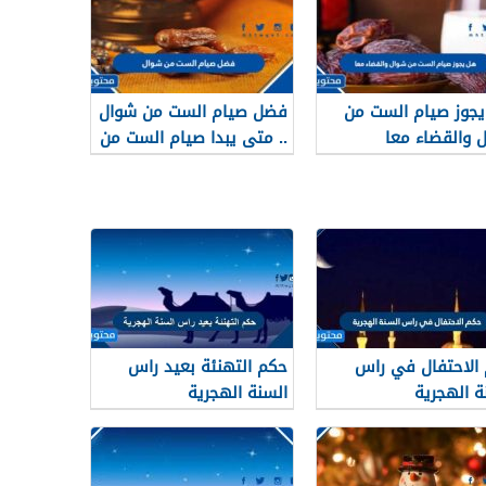
جوز صيام الست من
فضل صيام الست من شوال
 والقضاء معا
.. متى يبدا صيام الست من
شوال
الاحتفال في راس
حكم التهنئة بعيد راس
ة الهجرية
السنة الهجرية