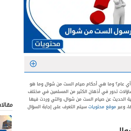
ي عام؟ وما هي أحكام صيام الست من شوال وما هو
ساؤلات تدور في أذهان الكثير من المسلمين في مختلف
ة الحديث عن صيام الست من شوال، والتي وردت فيها
مقالا
، وعبر
موقع محتويات
سيتم التعرف على إجابة السؤال