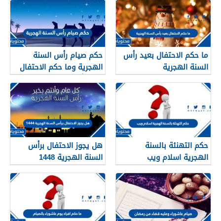
ما حكم الاحتفال بعيد رأس
حكم صيام رأس السنة
السنة الهجرية
الهجرية وما حكم الاحتفال
بعيد رأس السنه الهجريه
حكم التهنئة بالسنة
هل يجوز الاحتفال برأس
الهجرية اسلام ويب
السنة الهجرية 1448