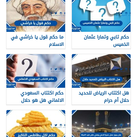
حكم تابي وتمارا عثمان
ما حكم قول يا خراشي في
الخميس
الاسلام
هل اكتتاب الرياض للحديد
حكم اكتتاب السعودي
حلال أم حرام
الالماني هل هو حلال