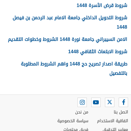
شروط قرض الأسرة 1448
شروط التحويل الداخلي جامعة الامام عبد الرحمن بن فيصل
1448
الامن السيبراني جامعة نورة 1448 الشروط وخطوات التقديم
شروط الابتعاث الثقافي 1448
طريقة اصدار تصريح حج 1448 واهم الشروط المطلوبة
بالتفصيل
اتصل بنا
من نحن
اتفاقية الاستخدام
سياسة الخصوصية
معايير التدقيق
فريق محتويات