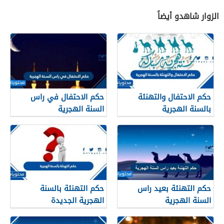
الزوار شاهدو أيضاً
حكم الاحتفال والتهنئة
حكم الاحتفال في راس
بالسنة الهجرية
السنة الهجرية
حكم التهنئة بعيد راس
حكم التهنئة بالسنة
السنة الهجرية
الهجرية الجديدة