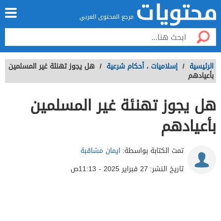
مرجع المحتوى العربي
الرئيسية
/
إسلاميات
،
أحكام شرعية
/
هل يجوز تهنئة غير المسلمين
بأعيادهم
هل يجوز تهنئة غير المسلمين
بأعيادهم
تمت الكتابة بواسطة:
ايمان مشاقبة
تاريخ النشر:
27 فبراير 2025 - 11:13ص