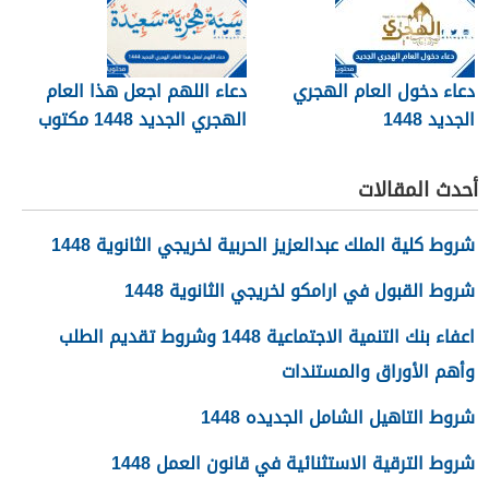
دعاء دخول العام الهجري
دعاء اللهم اجعل هذا العام
الجديد 1448
الهجري الجديد 1448 مكتوب
أحدث المقالات
شروط كلية الملك عبدالعزيز الحربية لخريجي الثانوية 1448
شروط القبول في ارامكو لخريجي الثانوية 1448
اعفاء بنك التنمية الاجتماعية 1448 وشروط تقديم الطلب
وأهم الأوراق والمستندات
شروط التاهيل الشامل الجديده 1448
شروط الترقية الاستثنائية في قانون العمل 1448