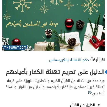
اقرأ أيضاً:
حكم التهنئة بالكريسماس
الدليل على تحريم تهنئة الكفار بأعيادهم
ورد عدد من الأدلة من القرآن الكريم والأحاديث النبويّة على حُرمة
تهنئة غير المسلمين والكفار بأعيادهم، والدليل من القرآن والسنة
[1]
كما يلي:
الدليل من القرآن