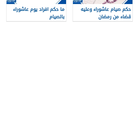
حكم صيام عاشوراء وعليه
ما حكم افراد يوم عاشوراء
قضاء من رمضان
بالصيام