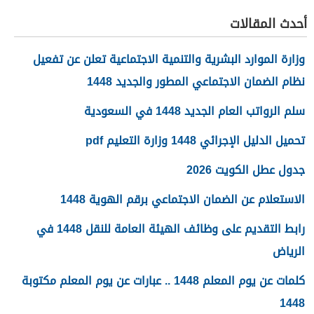
أحدث المقالات
وزارة الموارد البشرية والتنمية الاجتماعية تعلن عن تفعيل
نظام الضمان الاجتماعي المطور والجديد 1448
سلم الرواتب العام الجديد 1448 في السعودية
تحميل الدليل الإجرائي 1448 وزارة التعليم pdf
جدول عطل الكويت 2026
الاستعلام عن الضمان الاجتماعي برقم الهوية 1448
رابط التقديم على وظائف الهيئة العامة للنقل 1448 في
الرياض
كلمات عن يوم المعلم 1448 .. عبارات عن يوم المعلم مكتوبة
1448