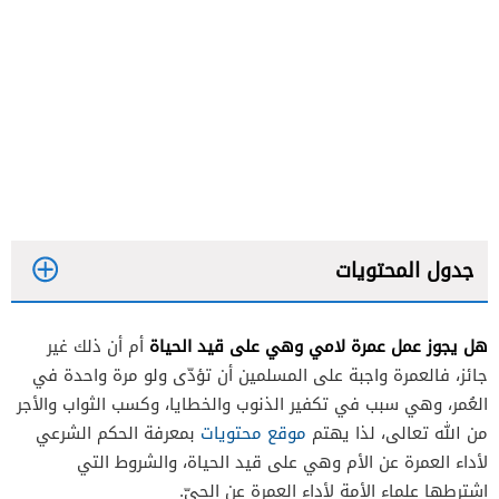
جدول المحتويات
هل يجوز عمل عمرة لامي وهي على قيد الحياة
أم أن ذلك غير
جائز، فالعمرة واجبة على المسلمين أن تؤدّى ولو مرة واحدة في
العُمر، وهي سبب في تكفير الذنوب والخطايا، وكسب الثواب والأجر
من الله تعالى، لذا يهتم
موقع محتويات
بمعرفة الحكم الشرعي
لأداء العمرة عن الأم وهي على قيد الحياة، والشروط التي
اشترطها علماء الأمة لأداء العمرة عن الحيّ.