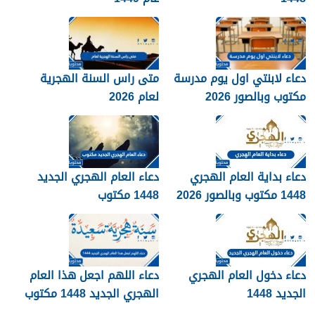
دعاء لابنتي اول يوم مدرسة
متى راس السنة الهجرية
مكتوب وبالصور 2026
لعام 2026
دعاء بداية العام الهجري
دعاء العام الهجري الجديد
1448 مكتوب وبالصور 2026
1448 مكتوب
دعاء دخول العام الهجري
دعاء اللهم اجعل هذا العام
الجديد 1448
الهجري الجديد 1448 مكتوب