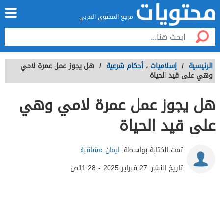
مرجع المحتوى العربي
الرئيسية
/
إسلاميات
،
أحكام شرعية
/
هل يجوز عمل عمرة لامي
وهي على قيد الحياة
هل يجوز عمل عمرة لامي وهي
على قيد الحياة
تمت الكتابة بواسطة:
ايمان مشاقبة
تاريخ النشر:
27 فبراير 2025 - 11:28ص