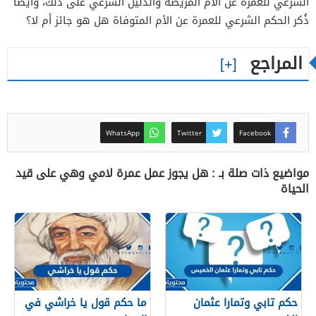
الشرعي للعمرة عن الأم المريضة والدليل الشرعي على ذلك، وأيضاً
ذُكر الحكم الشرعي للعمرة عن الأم المتوفاة هل هو جائز أم لا؟
المراجع
WhatsApp
Twitter
Facebook
مواضيع ذات صلة بـ : هل يجوز عمل عمرة لامي وهي على قيد
الحياة
حكم تابي وتمارا عثمان
ما حكم قول يا خراشي في