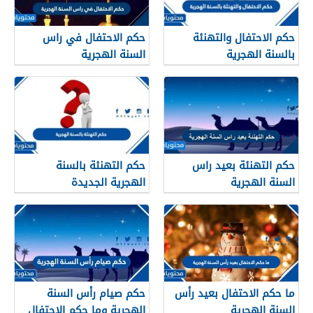
حكم الاحتفال والتهنئة
حكم الاحتفال في راس
بالسنة الهجرية
السنة الهجرية
حكم التهنئة بعيد راس
حكم التهنئة بالسنة
السنة الهجرية
الهجرية الجديدة
ما حكم الاحتفال بعيد رأس
حكم صيام رأس السنة
السنة الهجرية
الهجرية وما حكم الاحتفال