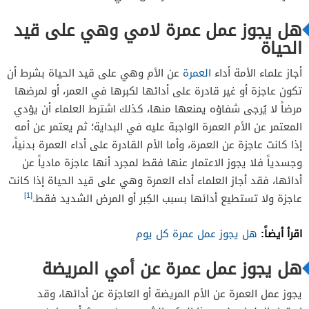
هل يجوز عمل عمرة لامي وهي على قيد
الحياة
أجاز علماء الأمة أداء
العمرة
عن الأم وهي على قيد الحياة بشرط أن
تكون عاجزة أو غير قادرة على أدائها لكبرها في العمر، أو لمرضها
مرضاً لا يُرجى شفاؤه يمنعها منها، كذلك اشترط العلماء أن يؤدي
المعتمر عن الأم العمرة الواجبة عليه في البداية؛ ثم يعتمر عن أمه
إذا كانت عاجزة عن العمرة، وأما الأم القادرة على أداء العمرة بدنياً،
وجسدياً فلا يجوز الاعتمار عنها فقط لمجرد أنها عاجزة مادياً عن
أدائها، فقد أجاز العلماء أداء العمرة وهي على قيد الحياة إذا كانت
[1]
عاجزة ولا تستطيع أدائها بسبب الكِبر أو المرض الشديد فقط.
اقرأ أيضاً:
هل يجوز عمل عمرة كل يوم
هل يجوز عمل عمرة عن أمي المريضة
يجوز عمل العمرة عن الأم المريضة أو العاجزة عن أدائها، وقد