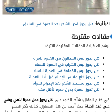
اقرأ أيضاً:
هل يجوز قص الشعر بعد العمرة في الفندق
مقالات مقترحة
نرشح لك قراءة المقالات المقترحة الآتية:
هل يجوز لبس البنطلون في العمرة للمراه
هل يجوز لبس الشراب في العمرة للنساء
هل يجوز لبس الكمامة في العمرة للنساء
هل يجوز خلع ملابس الإحرام قبل أداء العمرة
هل يجوز تمشيط الشعر بعد الإحرام للمرأة
هل تجوز العمرة بدون محرم لأهل مكة
هل يجوز عمل عمرة لامي وهي
في ختام المقال؛ سُلّط الضوء على
على قيد الحياة
حيث أُجيب عن هذا التساؤل، كذلك ذُكر الحكم