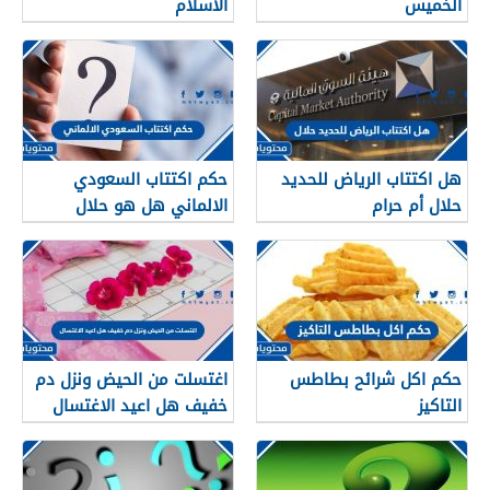
الخميس
الاسلام
هل اكتتاب الرياض للحديد
حكم اكتتاب السعودي
حلال أم حرام
الالماني هل هو حلال
حكم اكل شرائح بطاطس
اغتسلت من الحيض ونزل دم
التاكيز
خفيف هل اعيد الاغتسال