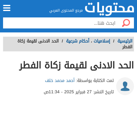
مرجع المحتوى العربي
الرئيسية
/
إسلاميات
،
أحكام شرعية
/
الحد الادنى لقيمة زكاة
الفطر
الحد الادنى لقيمة زكاة الفطر
تمت الكتابة بواسطة:
أحمد محمد خلف
تاريخ النشر:
27 فبراير 2025 - 11:34ص