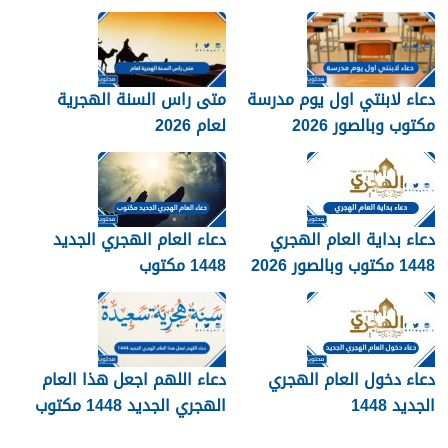
دعاء لابنتي اول يوم مدرسة
متى راس السنة الهجرية
مكتوب وبالصور 2026
لعام 2026
دعاء بداية العام الهجري
دعاء العام الهجري الجديد
1448 مكتوب وبالصور 2026
1448 مكتوب
دعاء دخول العام الهجري
دعاء اللهم اجعل هذا العام
الجديد 1448
الهجري الجديد 1448 مكتوب