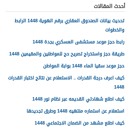
أحدث المقالات
تحديث بيانات الصندوق العقاري برقم الهوية 1448 الرابط
والخطوات
رابط حجز موعد مستشفى العسكري بجدة 1448
طريقة حجز واستخراج تصريح حج للمواطنين والمقيمين 1448
حجز موعد سقيا الماء 1448 بوابة المواطن
كيف اعرف درجة القدرات .. الاستعلام عن نتائج اختبار القدرات
1448
كيف اطلع شهادتي القديمه عبر نظام نور 1448
استعلام عن استماره منتهيه 1448 وطرق تجديدها
كيف اطلع مشهد من الضمان الاجتماعي 1448