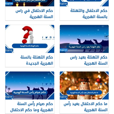
حكم الاحتفال والتهنئة
حكم الاحتفال في راس
بالسنة الهجرية
السنة الهجرية
حكم التهنئة بعيد راس
حكم التهنئة بالسنة
السنة الهجرية
الهجرية الجديدة
ما حكم الاحتفال بعيد رأس
حكم صيام رأس السنة
السنة الهجرية
الهجرية وما حكم الاحتفال