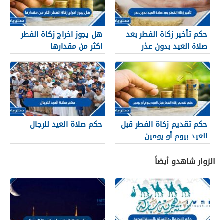
حكم تأخير زكاة الفطر بعد
هل يجوز اخراج زكاة الفطر
صلاة العيد بدون عذر
اكثر من مقدارها
حكم تقديم زكاة الفطر قبل
حكم صلاة العيد للرجال
العيد بيوم أو يومين
الزوار شاهدو أيضاً