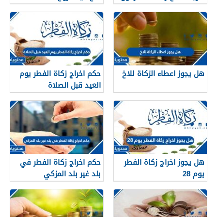
لاين السعودية
هل يجوز اعطاء الزكاة للاخ
حكم اخراج زكاة الفطر يوم
العيد قبل الصلاة
هل يجوز اخراج زكاة الفطر
حكم اخراج زكاة الفطر في
يوم 28
بلد غير بلد المزكي