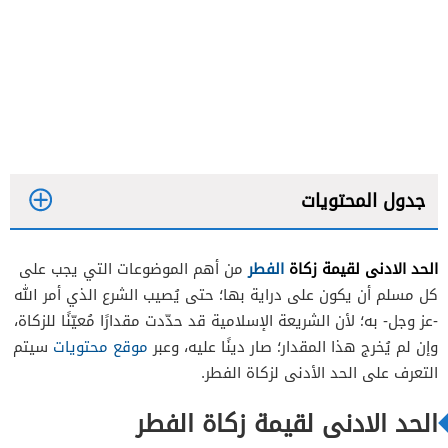
جدول المحتويات
الحد الادنى لقيمة زكاة
الفطر
من أهم الموضوعات التي يجب على
كل مسلم أن يكون على دراية بها؛ حتى يُصيب الشرع الذي أمر الله
-عز وجل- به؛ لأن الشريعة الإسلامية قد حدّدت مقدارًا مُعيّنًا للزكاة،
وإن لم يُخرج هذا المقدار؛ صار دينًا عليه، وعبر
موقع محتويات
سيتم
التعرف على الحد الأدنى لزكاة الفطر.
الحد الادنى لقيمة زكاة الفطر