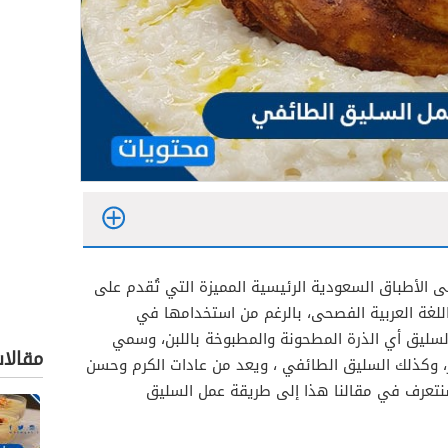
الأطباق السعودية الرئيسية المميزة التي تُقدم على
لغة العربية الفصحى، بالرغم من استخدامها في
السليق أي الذرة المطحونة والمطبوخة باللبن، وسمي
مقالا
، وكذلك السليق الطائفي ، ويعد من عادات الكرم وحسن
نتعرف في مقالنا هذا إلى طريقة عمل السليق