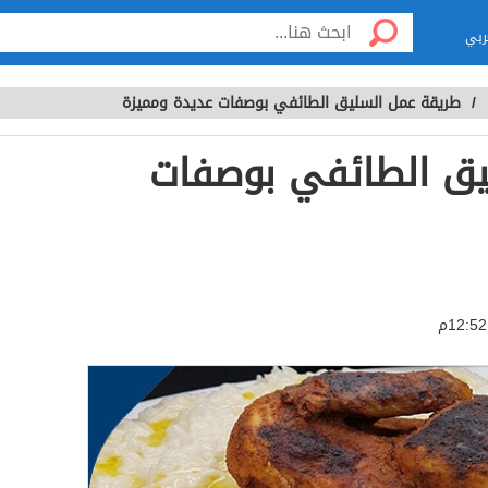
ربي
/
طريقة عمل السليق الطائفي بوصفات عديدة ومميزة
يق الطائفي بوصفات