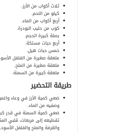
ثلاث أكواب من الأرز.
كيلو من اللحم.
أربع أكواب من الماء.
كوب من حليب البودرة.
بصلة كبيرة الحجم.
أربع حبات مستكة.
خمس حبات هيل.
ملعقة صغيرة من الفلفل الأسود
ملعقة صغيرة من الملح.
ملعقة كبيرة من السمنة.
طريقة التحضير
ضعي كمية الأرز في وعاء واغمري
وصفيه من الماء.
ضعي كمية السمنة في قدر كبير 
تقطيعه إلى مربعات، قلبي المكو
والقرفة والملح والفلفل الأسود.