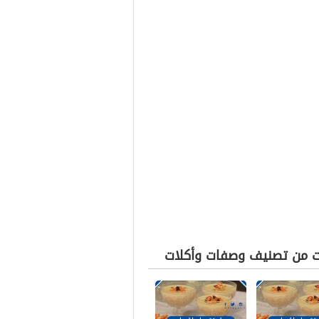
ت من تصنيف وصفات وأكلات