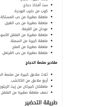
ست أفخاذ دجاج.
كوب من حليب البودرة.
ملعقة صغيرة من حب المستكة.
ملعقة صغيرة من حب الهيل.
عودان من القرفة.
ملعقة صغيرة من الفلفل الأسود
ملعقة كبيرة من السمنة.
ملعقة صغيرة من الملح.
ملعقة صغيرة من حب القرنفل.
مقادير صلصة الدجاج
ثلاث ملاعق كبيرة من صلصة ال
أربع ملاعق من الكاتشب.
ملعقتان كبيرتان من زيت الزيتون
نصف ملعقة صغيرة من الفلفل ا
طريقة التحضير