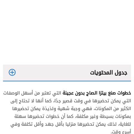
جدول المحتويات
خطوات صنع بيتزا الصاج بدون عجينة
التي تعتبر من أسهل الوصفات
المكونات
التي يمكن تحضيرها في وقت قصير جدًا، كما أنها لا تحتاج إلى
خطوات التحضير
الكثير من المكونات، فهي وجبة شهية ولذيذة يمكن تحضيرها
بمكونات بسيطة وغير مكلفة، كما أن خطوات تحضيرها سهلة
للغاية، لذلك يمكن تحضيرها منزليا بأقل جهد وأقل تكلفة وفي
المكونات
أسرع وقت.