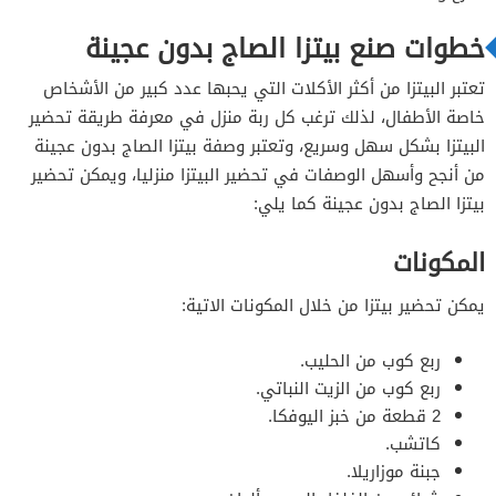
خطوات التحضير
خطوات صنع بيتزا الصاج بدون عجينة
تعتبر البيتزا من أكثر الأكلات التي يحبها عدد كبير من الأشخاص
المكونات
خاصة الأطفال، لذلك ترغب كل ربة منزل في معرفة طريقة تحضير
خطوات التحضير
البيتزا بشكل سهل وسريع، وتعتبر وصفة بيتزا الصاج بدون عجينة
من أنجح وأسهل الوصفات في تحضير البيتزا منزليا، ويمكن تحضير
المكونات
بيتزا الصاج بدون عجينة كما يلي:
خطوات التحضير
المكونات
يمكن تحضير بيتزا من خلال المكونات الاتية:
ربع كوب من الحليب.
ربع كوب من الزيت النباتي.
2 قطعة من خبز اليوفكا.
كاتشب.
جبنة موزاريلا.