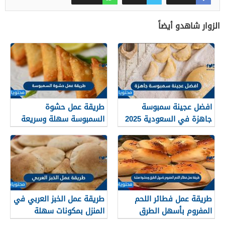
الزوار شاهدو أيضاً
افضل عجينة سمبوسة
طريقة عمل حشوة
جاهزة في السعودية 2025
السمبوسة سهلة وسريعة
طريقة عمل فطائر اللحم
طريقة عمل الخبز العربي في
المفروم بأسهل الطرق
المنزل بمكونات سهلة
وبحشوة هشة
وخطوات بسيطة