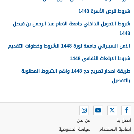
شروط قرض الأسرة 1448
شروط التحويل الداخلي جامعة الامام عبد الرحمن بن فيصل
1448
الامن السيبراني جامعة نورة 1448 الشروط وخطوات التقديم
شروط الابتعاث الثقافي 1448
طريقة اصدار تصريح حج 1448 واهم الشروط المطلوبة
بالتفصيل
اتصل بنا
من نحن
اتفاقية الاستخدام
سياسة الخصوصية