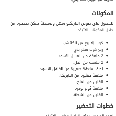
المكونات
للحصول على صوص الباربكيو سهل وبسيطة يمكن تحضيره من
خلال المكونات الاتية:
كوب إلا ربع من الكاتشب.
ربع كوب سكر بني.
2 ملعقة من العسل الأسود.
2 ملعقة من الخل.
نصف ملعقة صغيرة من الفلفل الأسود.
ملعقة صغيرة من البابريكا.
القليل من الملح.
ملعقة ثوم بودرة.
القليل من الشطة.
خطوات التحضير
لعدد الصوص يمكن اتباع الخطوات الاتية: