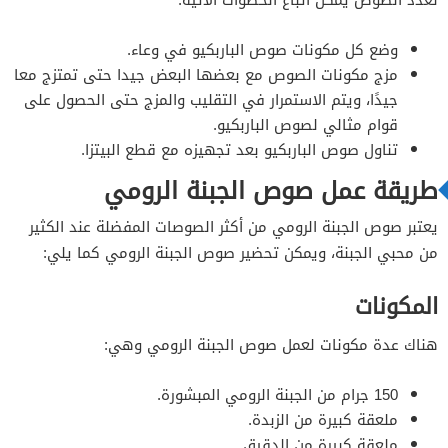
وضع كل مكونات صوص الباربكيو في وعاء.
مزج مكونات الصوص مع بعضها البعض جيدا حتى تمتزج معا
جيدًا، ويتم الاستمرار في التقليب والمزج حتى الحصول على
قوام مثالي لصوص الباربكيو.
تناول صوص الباربكيو بعد تجهيزه مع قطع البيتزا.
طريقة عمل صوص الجبنة الرومي
يعتبر صوص الجبنة الرومي من أكثر الصوصات المفضلة عند الكثير
من محبي الجبنة، ويمكن تحضير صوص الجبنة الرومي كما يلي:
المكونات
هناك عدة مكونات لعمل صوص الجبنة الرومي وهي:
150 جرام من الجبنة الرومي المبشورة.
ملعقة كبيرة من الزبدة.
ملعقة كبيرة من الدقيق.