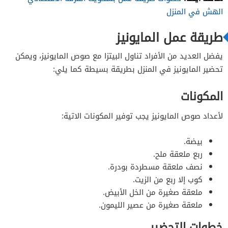
الهش في المنزل
طريقة عمل المايونيز
يفضل العديد من الأفراد تناول البيتزا مع صوص المايونيز، ويمكن
تحضير المايونيز في المنزل بطريقة بسيطة كما يلي:
المكونات
لأعداد صوص المايونيز يجب توفير المكونات الاتية:
بيضة.
ربع ملعقة ملح.
نصف ملعقة مسطردة بودرة.
كوب إلا ربع من الزيت.
ملعقة صغيرة من الخل الأبيض.
ملعقة صغيرة من عصير الليمون.
خطوات التحضير