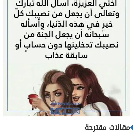
مقالات مقترحة