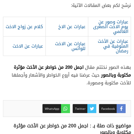
نرشح لكم بعض المقالات الآتية:
عبارات وصور عن
يوم الاخت الصغرى
عبارات عن الاخ
كلام عن زواج الاخت
العالمي
عبارات عن الأخت
عبارات عن الاخت
المتوفية في
عبارات عن الاخت
للواتس
رمضان
اجمل 200 من خواطر عن الأخت مؤثرة
بهذه الصور نختتم مقال
مكتوبة وبالصور
حيث عرضنا فيه أروع الخواطر والأشعار وأجملها
للأخت مكتوبة ومصورة.
WhatsApp
Twitter
Facebook
مواضيع ذات صلة بـ : اجمل 200 من خواطر عن الأخت مؤثرة
مكتوبة وبالصور