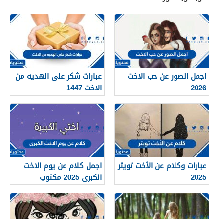
اجمل الصور عن حب الاخت
عبارات شكر على الهديه من
2026
الاخت 1447
عبارات وكلام عن الأخت تويتر
اجمل كلام عن يوم الاخت
2025
الكبرى 2025 مكتوب