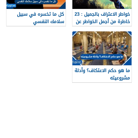
خواطر الاعتراف بالجميل : 23
كل ما تخسره في سبيل
خاطرة من أجمل الخواطر عن
سلامك النفسي
الاعتراف بالجميل
ما هو حكم الاعتكاف؟ وأدلة
مشروعيته