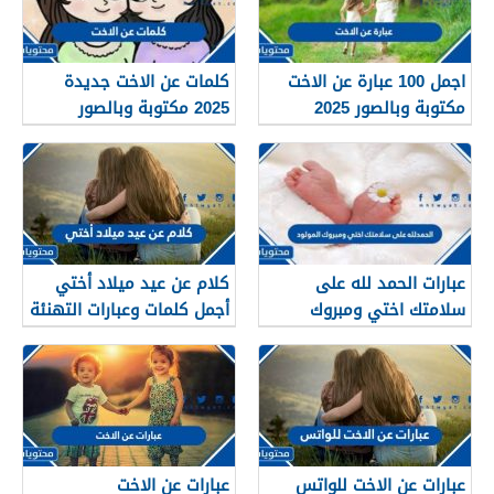
اجمل 100 عبارة عن الاخت
كلمات عن الاخت جديدة
مكتوبة وبالصور 2025
2025 مكتوبة وبالصور
عبارات الحمد لله على
كلام عن عيد ميلاد أختي
سلامتك اختي ومبروك
أجمل كلمات وعبارات التهنئة
المولود
في عيد ميلاد اختي
عبارات عن الاخت للواتس
عبارات عن الاخت