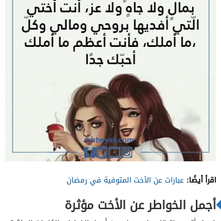
اقرأ أيضًا:
عبارات عن الأخت المتوفية في رمضان
أجمل الخواطر عن الأخت مؤثرة