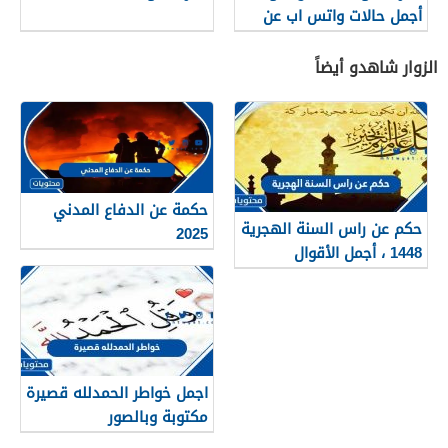
أجمل حالات واتس اب عن
الاخت
الزوار شاهدو أيضاً
حكمة عن الدفاع المدني
حكم عن راس السنة الهجرية
2025
1448 ، أجمل الأقوال
والعبارات عن الهجرة النبوية
اجمل خواطر الحمدلله قصيرة
مكتوبة وبالصور