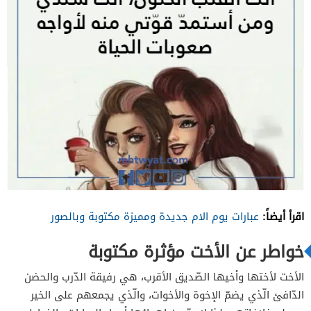
اقرأ أيضاً:
عبارات يوم الام جديدة ومميزة مكتوبة وبالصور
خواطر عن الأخت مؤثرة مكتوبة
الأخت لأختها وأخيها الصّديق الأقرب، هي رفيقة الدّرب والحضن
الدّافئ الّذي يضمّ الإخوة والأخوات، والّذي يجمعهم على الخير