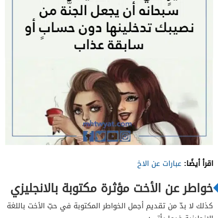
اقرأ أيضًا:
عبارات عن الاخ
خواطر عن الأخت مؤثرة مكتوبة بالانجليزي
كذلك لا بدّ من تقديم أجمل الخواطر المكتوبة في حبّ الأخت باللغة