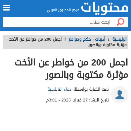
مرجع المحتوى العربي
الرئيسية
/
أدبيات
،
حكم وخواطر
/
اجمل 200 من خواطر عن الأخت
مؤثرة مكتوبة وبالصور
اجمل 200 من خواطر عن الأخت
مؤثرة مكتوبة وبالصور
تمت الكتابة بواسطة:
دعاء النابلسية
تاريخ النشر:
27 فبراير 2025 - 3:01م