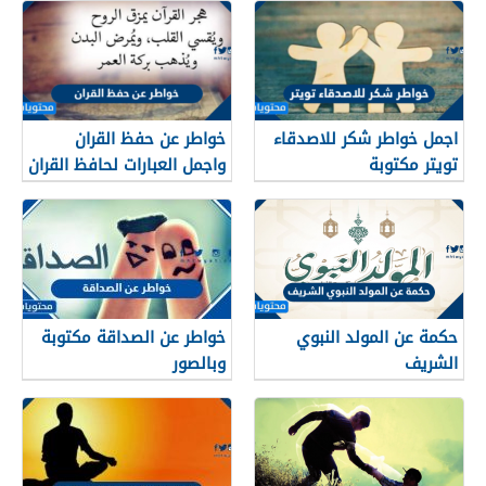
اجمل خواطر شكر للاصدقاء
خواطر عن حفظ القران
تويتر مكتوبة
واجمل العبارات لحافظ القران
حكمة عن المولد النبوي
خواطر عن الصداقة مكتوبة
الشريف
وبالصور