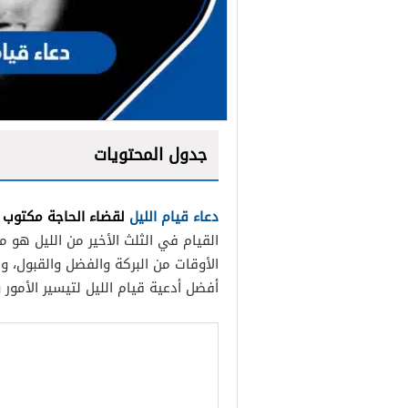
جدول المحتويات
دعاء قيام الليل
لقضاء الحاجة مكتوب
القيام في الثلث الأخير من الليل هو من
الأوقات من البركة والفضل والقبول، 
أفضل أدعية قيام الليل لتيسير الأمور 