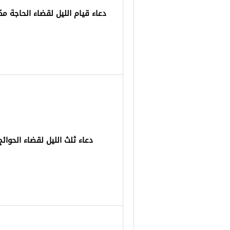
دعاء قيام الليل لقضاء الحاجة م
دعاء ثلث الليل لقضاء الحوائج