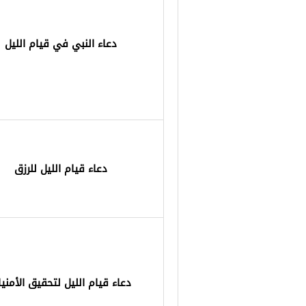
دعاء النبي في قيام الليل
دعاء قيام الليل للرزق
دعاء قيام الليل لتحقيق الأمني