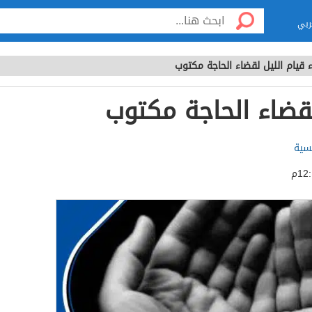
ربي
ء قيام الليل لقضاء الحاجة مكتوب
لقضاء الحاجة مكتوب
لسية