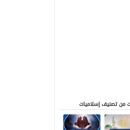
ت من تصنيف إسلاميات