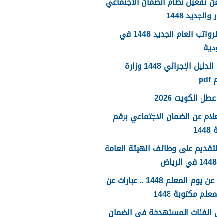
ن تفعيل نظام الضمان الاجتماعي
والجديد 1448
سلم الرواتب العام الجديد 1448 في
دية
تحميل الدليل الإجرائي 1448 وزارة
pd
طل الكويت 2026
لام عن الضمان الاجتماعي برقم
14
لتقديم على وظائف الهيئة العامة
كلمات عن يوم المعلم 1448 .. عبارات عن
علم مكتوبة 1448
 الفئات المستهدفة في الضمان