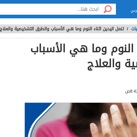
ربي
ات
/
تنمل اليدين اثناء النوم وما هي الأسباب والطرق التشخيصية والعلاج
ء النوم وما هي الأسباب
ة والعلاج