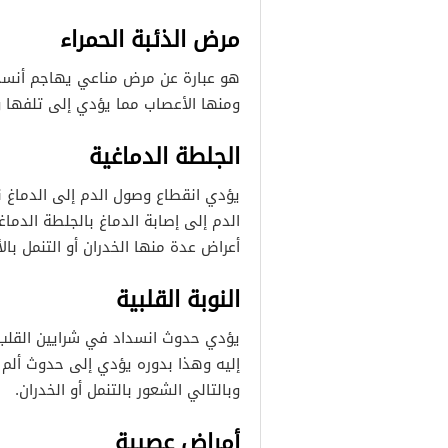
مرض الذئبة الحمراء
هو عبارة عن مرض مناعي يهاجم أنسجة
ومنها الأعصاب مما يؤدي إلى تلفها و
الجلطة الدماغية
يؤدي انقطاع وصول الدم إلى الدماغ ن
الدم إلى إصابة الدماغ بالجلطة الدما
أعراض عدة منها الخدران أو التنمل بال
النوبة القلبية
يؤدي حدوث انسداد في شرايين القلب 
إليه وهذا بدوره يؤدي إلى حدوث ألم 
وبالتالي الشعور بالتنمل أو الخدران.
أمراض عصبية