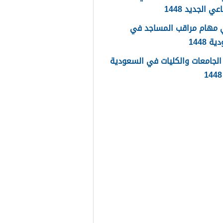
عي الجديد 1448
 مهام مراقب المساجد في
 1448
لجامعات والكليات في السعودية