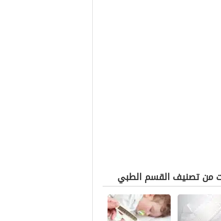
ت من تصنيف القسم الطبي