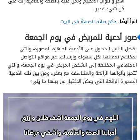
الأجر والثواب العظيم وتمن عليه بالصحة والعافية إنك على
كل شيء قدير.
اقرأ أيضًا:
حكم صلاة الجمعة في البيت
صور أدعية للمريض في يوم الجمعة
يفضل الناس الحصول على الأدعية الجاهزة المصورة، والتي
يمكنهم تحميلها بكل سهولة وإرسالها عبر مواقع التواصل
الاجتماعي المختلفة إلى الشخص المريض في يوم الجمعة، والتي
تتميز بألوانها الرائعة والمتناسقة مع بعض، ومن بين تلك الأدعية
المصورة الرائعة التي يمكن الاختيار من بينها ما يلي: