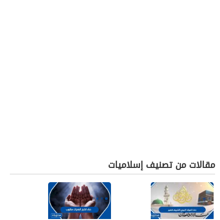
مقالات من تصنيف إسلاميات