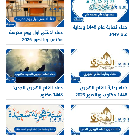
دعاء نهاية عام 1448 وبداية
دعاء لابنتي اول يوم مدرسة
عام 1449
مكتوب وبالصور 2026
دعاء بداية العام الهجري
دعاء العام الهجري الجديد
1448 مكتوب وبالصور 2026
1448 مكتوب