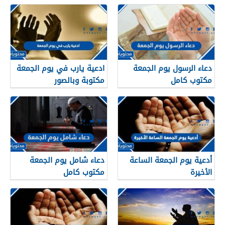
دعاء الرسول يوم الجمعة
ادعية يارب في يوم الجمعة
مكتوب كامل
مكتوبة وبالصور
أدعية يوم الجمعة الساعة
دعاء شامل يوم الجمعة
الأخيرة
مكتوب كامل