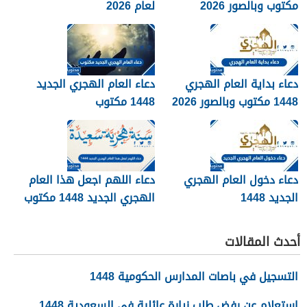
مكتوب وبالصور 2026
لعام 2026
دعاء بداية العام الهجري
دعاء العام الهجري الجديد
1448 مكتوب وبالصور 2026
1448 مكتوب
دعاء دخول العام الهجري
دعاء اللهم اجعل هذا العام
الجديد 1448
الهجري الجديد 1448 مكتوب
أحدث المقالات
التسجيل في باصات المدارس الحكومية 1448
استعلام عن رفض طلب زيارة عائلية في السعودية 1448