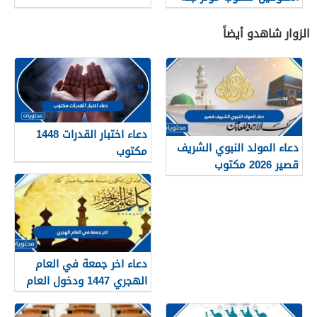
2026
الزوار شاهدو أيضاً
دعاء اختبار القدرات 1448
دعاء المولد النبوي الشريف
مكتوب
قصير 2026 مكتوب
دعاء اخر جمعة في العام
الهجري 1447 ودخول العام
الجديد 1448