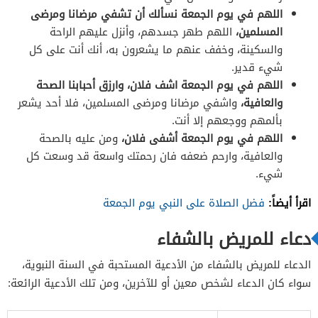
اللهم في يوم الجمعة نسألك أن تشفي مرضانا ومرضى
المسلمين،
اللهم طهر جسدهم، وأنزل عليهم الراحة
والسكينة، وخفف عنهم ما يشعرون به، أنك أنت على كل
شيء قدير.
اللهم في يوم الجمعة اشف فلان، وارزق أحبابنا الصحة
والعافية،
واشفي مرضانا ومرضى المسلمين، فلا أحد يشعر
بألمهم ووجعهم إلا أنت.
اللهم في يوم الجمعة أشفى فلان،
ومن عليه بالصحة
والعافية، وارحم ضعفه فان رحمتك واسعة قد وسعت كل
شيء.
اقرأ أيضاً:
فضل الصلاة على النبي يوم الجمعة
دعاء للمريض بالشفاء
الدعاء للمريض بالشفاء من الأدعية المستحبة في السنة النبوية،
سواء كان الدعاء لشخص معين أو للآخرين، ومن تلك الأدعية الرائعة: