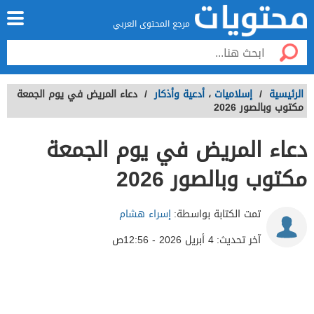
مرجع المحتوى العربي
الرئيسية
/
إسلاميات
،
أدعية وأذكار
/
دعاء المريض في يوم الجمعة
مكتوب وبالصور 2026
دعاء المريض في يوم الجمعة
مكتوب وبالصور 2026
تمت الكتابة بواسطة:
إسراء هشام
آخر تحديث:
4 أبريل 2026 - 12:56ص