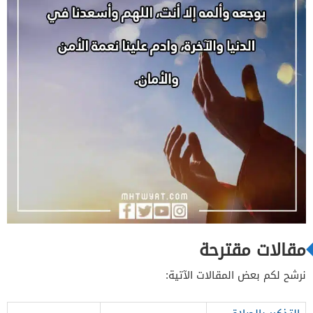
مقالات مقترحة
نرشح لكم بعض المقالات الآتية: