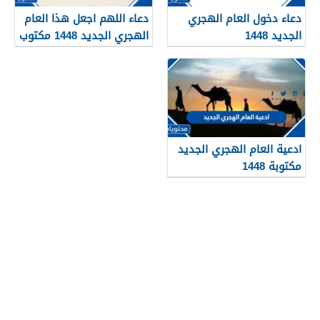
دعاء دخول العام الهجري
دعاء اللهم اجعل هذا العام
الجديد 1448
الهجري الجديد 1448 مكتوب
ادعية العام الهجري الجديد
مكتوبة 1448