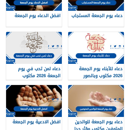
دعاء يوم الجمعة المستجاب
افضل الدعاء يوم الجمعة
دعاء للأبناء يوم الجمعة
دعاء لمن تحب في يوم
2026 مكتوب وبالصور
الجمعة 2026 مكتوب
دعاء يوم الجمعة للوالدين
افضل الادعية يوم الجمعة
المتوفين مكتوب مؤثر جدا