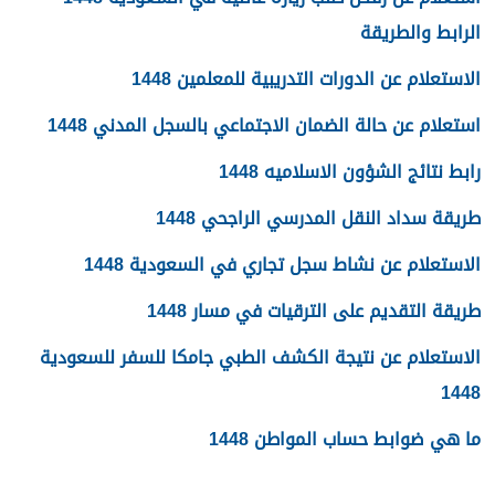
الرابط والطريقة
الاستعلام عن الدورات التدريبية للمعلمين 1448
استعلام عن حالة الضمان الاجتماعي بالسجل المدني 1448
رابط نتائج الشؤون الاسلاميه 1448
طريقة سداد النقل المدرسي الراجحي 1448
الاستعلام عن نشاط سجل تجاري في السعودية 1448
طريقة التقديم على الترقيات في مسار 1448
الاستعلام عن نتيجة الكشف الطبي جامكا للسفر للسعودية
1448
ما هي ضوابط حساب المواطن 1448