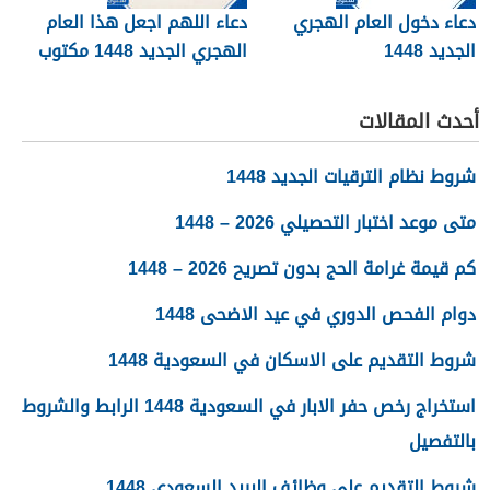
دعاء دخول العام الهجري
دعاء اللهم اجعل هذا العام
الجديد 1448
الهجري الجديد 1448 مكتوب
أحدث المقالات
شروط نظام الترقيات الجديد 1448
متى موعد اختبار التحصيلي 2026 – 1448
كم قيمة غرامة الحج بدون تصريح 2026 – 1448
دوام الفحص الدوري في عيد الاضحى 1448
شروط التقديم على الاسكان في السعودية 1448
استخراج رخص حفر الابار في السعودية 1448 الرابط والشروط
بالتفصيل
شروط التقديم على وظائف البريد السعودي 1448