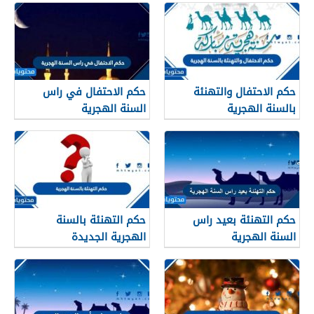
حكم الاحتفال والتهنئة
حكم الاحتفال في راس
بالسنة الهجرية
السنة الهجرية
حكم التهنئة بعيد راس
حكم التهنئة بالسنة
السنة الهجرية
الهجرية الجديدة