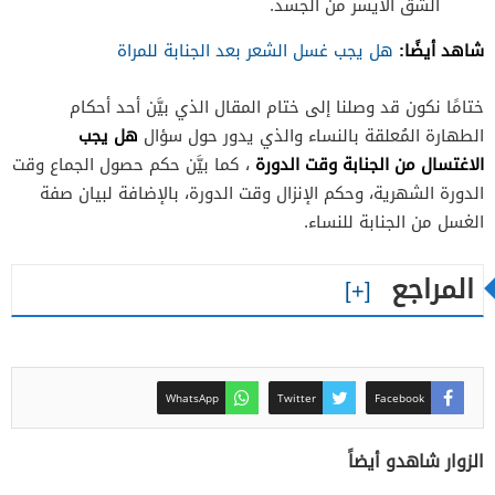
الشق الأيسر من الجسد.
شاهد أيضًا:
هل يجب غسل الشعر بعد الجنابة للمراة
ختامًا نكون قد وصلنا إلى ختام المقال الذي بيَّن أحد أحكام
هل يجب
الطهارة المُعلقة بالنساء والذي يدور حول سؤال
الاغتسال من الجنابة وقت الدورة
، كما بيَّن حكم حصول الجماع وقت
الدورة الشهرية، وحكم الإنزال وقت الدورة، بالإضافة لبيان صفة
الغسل من الجنابة للنساء.
المراجع
WhatsApp
Twitter
Facebook
الزوار شاهدو أيضاً