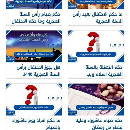
ما حكم الاحتفال بعيد رأس
حكم صيام رأس السنة
السنة الهجرية
الهجرية وما حكم الاحتفال
بعيد رأس السنه الهجريه
حكم التهنئة بالسنة
هل يجوز الاحتفال برأس
الهجرية اسلام ويب
السنة الهجرية 1448
حكم صيام عاشوراء وعليه
ما حكم افراد يوم عاشوراء
قضاء من رمضان
بالصيام