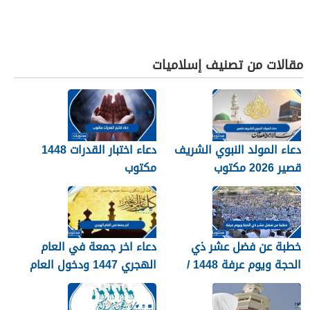
مقالات من تصنيف إسلاميات
دعاء المولد النبوي الشريف
دعاء اختبار القدرات 1448
قصير 2026 مكتوب
مكتوب
خطبة عن فضل عشر ذي
دعاء اخر جمعة في العام
الحجة ويوم عرفة 1448 /
الهجري 1447 ودخول العام
2026
الجديد 1448