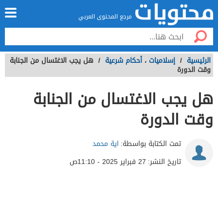
مرجع المحتوى العربي
الرئيسية
/
إسلاميات
،
أحكام شرعية
/
هل يجب الاغتسال من الجنابة
وقت الدورة
هل يجب الاغتسال من الجنابة
وقت الدورة
تمت الكتابة بواسطة:
اية محمد
تاريخ النشر:
27 فبراير 2025 - 11:10ص