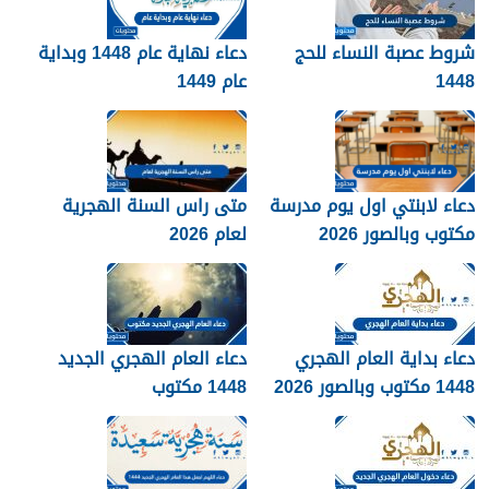
شروط عصبة النساء للحج
دعاء نهاية عام 1448 وبداية
1448
عام 1449
دعاء لابنتي اول يوم مدرسة
متى راس السنة الهجرية
مكتوب وبالصور 2026
لعام 2026
دعاء بداية العام الهجري
دعاء العام الهجري الجديد
1448 مكتوب وبالصور 2026
1448 مكتوب