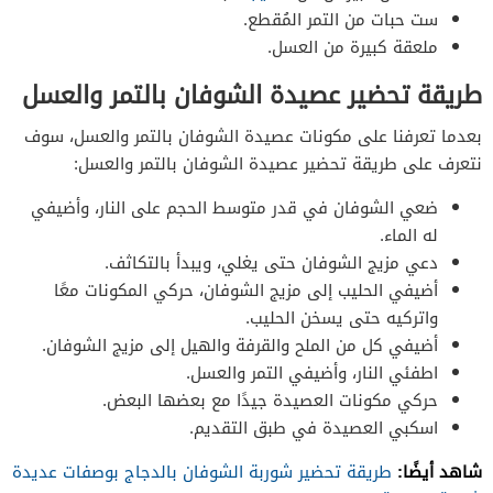
ست حبات من التمر المُقطع.
ملعقة كبيرة من العسل.
طريقة تحضير عصيدة الشوفان بالتمر والعسل
بعدما تعرفنا على مكونات عصيدة الشوفان بالتمر والعسل، سوف
نتعرف على طريقة تحضير عصيدة الشوفان بالتمر والعسل:
ضعي الشوفان في قدر متوسط الحجم على النار، وأضيفي
له الماء.
دعي مزيج الشوفان حتى يغلي، ويبدأ بالتكاثف.
أضيفي الحليب إلى مزيج الشوفان، حركي المكونات معًا
واتركيه حتى يسخن الحليب.
أضيفي كل من الملح والقرفة والهيل إلى مزيج الشوفان.
اطفئي النار، وأضيفي التمر والعسل.
حركي مكونات العصيدة جيدًا مع بعضها البعض.
اسكبي العصيدة في طبق التقديم.
شاهد أيضًا:
طريقة تحضير شوربة الشوفان بالدجاج بوصفات عديدة