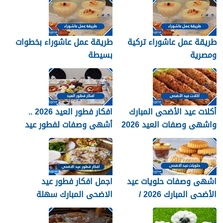
طريقة عمل عاشوراء تركية
طريقة عمل عاشوراء بخطوات
ومصرية
بسيطة
أكلات عيد الأضحى المبارك
افكار فطور العيد 2026 ..
واشهى وصفات العيد 2026
أشهى وصفات لفطور عيد
الاضحى المبارك 1447
اشهى وصفات حلويات عيد
اجمل افكار فطور عيد
الأضحى المبارك 2026 /
الاضحى المبارك سهلة
1447
ولذيذة 2026