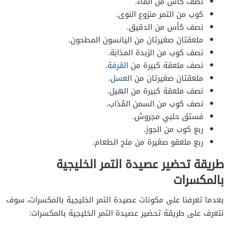
نصف كأس من الماء.
كوب من التمر منزوع النوى.
نصف كأس من الدقيق.
ملعقتان صغيرتان من اليانسون المطحون.
نصف كوب من الزبدة المذابة.
نصف ملعقة كبيرة من
القرفة
.
ملعقتان صغيرتان من
العسل
.
نصف ملعقة كبيرة من الهيل.
نصف كوب من السمن المُذاب.
فستق حلبي مجروش.
ربع كوب من الجوز.
ربع ملعقو صغيرة من ملح الطعام.
طريقة تحضير عصيدة التمر الخليجية
بالمكسرات
بعدما تعرفنا على مكونات عصيدة التمر الخليجية بالمكسرات، سوف
نتعرف على طريقة تحضير عصيدة التمر الخليجية بالمكسرات: