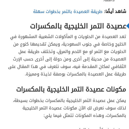
شاهد أيضًا:
طريقة العصيدة بالتمر بخطوات سهلة
عصيدة التمر الخليجية بالمكسرات
تعد العصيدة من الحلويات و المأكولات الشعبية المشهورة في
الخليج وخاصة في جنوب السعودية، ويمكن تقديمها كنوع من
الحلويات مع التمر او مع اللحم والمرق، وتختلف طريقة عمل
العصيدة من مدينة إلى أخرى ومن دولة إلى أخرى حسب الإرث
الثقافي لمكان المقدمة فيه، سوف نتعرف في هذا المقال على
طريقة عمل العصيدة بالمكسرات بوصفة لذيذة ومميزة.
مكونات عصيدة التمر الخليجية بالمكسرات
يمكن عمل عصيدة التمر الخليجية بالمكسرات بخطوات بسيطة،
لذلك سوف نعرض لكِ الآن مكونات عصيدة التمر الخليجية
بالمكسرات،
وهذه المكونات تتمثل فيما يلي: