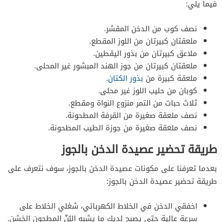
فيما يلي:
نصف كوب من الدخن المقشر.
ملعقتان كبيرتان من اللوز المقطع.
ملاعق كبيرتان من بذور اليقطين.
ملعقتان كبيرتان من جوز الهند المبشور غير المحلى.
ملعقة كبيرة من
بذور الكتان
.
كوبان من حليب اللوز غير محلى.
ثلاث حبات من التمر منزوع النواة ومقطع.
نصف ملعقة صغيرة من القرفة المطحونة.
نصف ملعقة صغيرة من جوزة الطيب المطحونة.
طريقة تحضير عصيدة الدخن بالجوز
بعدما تعرفنا على مكونات عصيدة الدخن بالجوز، سوف نتعرف على
طريقة تحضير عصيدة الدخن بالجوز:
اخفقي الدخن في الخلاط الكهربائي، شغلي الخلاط على
سرعة عالية حتى يصبح لديك ما يشبه البُنّ المطحون الخشن.