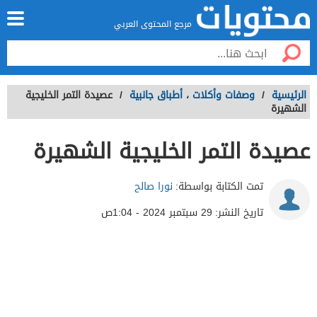
مرجع المحتوى العربي
الرئيسية
/
وصفات وأكلات
،
أطباق جانبية
/
عصيدة التمر الخليجية
الشهيرة
عصيدة التمر الخليجية الشهيرة
تمت الكتابة بواسطة:
نورا صالح
تاريخ النشر:
29 سبتمبر 2024 - 1:04ص