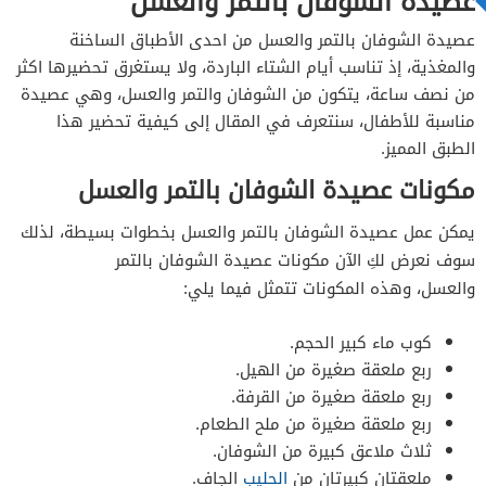
عصيدة الشوفان بالتمر والعسل
عصيدة الشوفان بالتمر والعسل من احدى الأطباق الساخنة
والمغذية، إذ تناسب أيام الشتاء الباردة، ولا يستغرق تحضيرها اكثر
من نصف ساعة، يتكون من الشوفان والتمر والعسل، وهي عصيدة
مناسبة للأطفال، سنتعرف في المقال إلى كيفية تحضير هذا
الطبق المميز.
مكونات عصيدة الشوفان بالتمر والعسل
يمكن عمل عصيدة الشوفان بالتمر والعسل بخطوات بسيطة، لذلك
سوف نعرض لكِ الآن مكونات عصيدة الشوفان بالتمر
والعسل،
وهذه المكونات تتمثل فيما يلي:
كوب ماء كبير الحجم.
ربع ملعقة صغيرة من الهيل.
ربع ملعقة صغيرة من القرفة.
ربع ملعقة صغيرة من ملح الطعام.
ثلاث ملاعق كبيرة من الشوفان.
ملعقتان كبيرتان من
الحليب
الجاف.