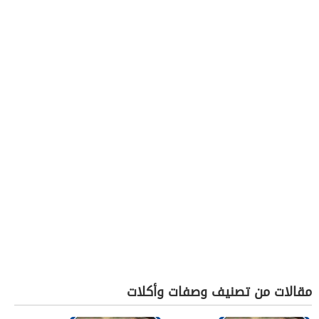
مقالات من تصنيف وصفات وأكلات