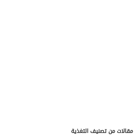
مقالات من تصنيف التغذية