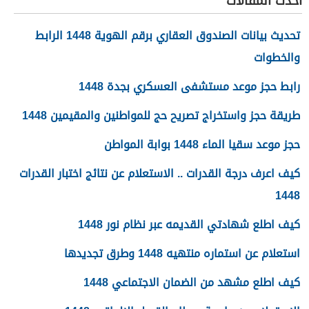
أحدث المقالات
تحديث بيانات الصندوق العقاري برقم الهوية 1448 الرابط
والخطوات
رابط حجز موعد مستشفى العسكري بجدة 1448
طريقة حجز واستخراج تصريح حج للمواطنين والمقيمين 1448
حجز موعد سقيا الماء 1448 بوابة المواطن
كيف اعرف درجة القدرات .. الاستعلام عن نتائج اختبار القدرات
1448
كيف اطلع شهادتي القديمه عبر نظام نور 1448
استعلام عن استماره منتهيه 1448 وطرق تجديدها
كيف اطلع مشهد من الضمان الاجتماعي 1448