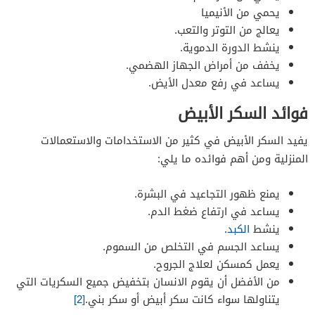
يحمي من الأنيميا
يعالج من التوتر والتعب.
ينشط الدورة الدموية.
يخفف من أمراض الجهاز الهضمي.
يساعد في رفع معدل الأيض.
فوائد السكر الأبيض
يفيد السكر الأبيض في كثير من الاستخدامات والاستعمالات
المنزلية ومن أهم فوائده ما يلي:
يمنع ظهور التجاعيد في البشرة.
يساعد في ارتفاع ضغط الدم.
ينشط
الكبد
.
يساعد الجسم في التخلص من السموم.
يعمل كمسكن لعلاج الجروح.
من الأفضل أن يقوم الانسان بتخفيض جميع السكريات التي
يتناولها سواء كانت سكر أبيض أو سكر بني.
[2]