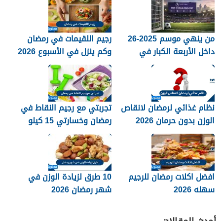
من ينهي موسم 2025-26
رجيم اللقيمات في رمضان
داخل الأربعة الكبار في
وكم ينزل في الأسبوع 2026
الدوري الإنجليزي؟
نظام غذائي لرمضان لانقاص
تجربتي مع رجيم النقاط في
الوزن بدون حرمان 2026
رمضان وخسارتي 15 كيلو
2026
افضل اكلات رمضان للرجيم
10 طرق لزيادة الوزن في
سهله 2026
شهر رمضان 2026