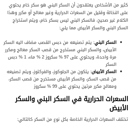
كثير من الأشخاص يعتقدون أن السكر البني هو سكر خام يحتوي
على النخالة وقليل من السعرات الحرارية وغير معالج أو مكرر وهذا
الكلام غير صحيح، فالسكر البني ليس بسكر خام، ويتم استخراج
السكر البني والسكر الأبيض مما يلي:
السكر البني
: يتم تصنيعه من دبس القصب مضاف اليه السكر
الأبيض، والسكر البني مستخرج من قصب السكر معالج ومكرر
مرة واحدة، ويحتوي على 97 % سكروز 2 % ماء، 1 % دبس
السكر
السكر الأبيض
: يتكون من الجلوكوز، والفركتوز، ويتم تصنيعه
من قصب السكر، والسكر الأبيض مستخرج من قصب السكر،
ومعالج مكرر مرتين يحتوي على 99 % سكروز
السعرات الحرارية في السكر البني والسكر
الأبيض
تختلف السعرات الحرارية الخاصة بكل نوع من السكر كالتالي: