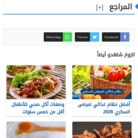
المراجع
WhatsApp
Twitter
Facebook
الزوار شاهدو أيضاً
أفضل نظام غذائي لمرضى
وصفات أكل صحي للأطفال
السكري 2026
أقل من خمس سنوات