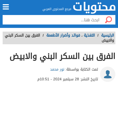
مرجع المحتوى العربي
الرئيسية
/
التغذية
،
فوائد وأضرار الأطعمة
/
الفرق بين السكر البني
والابيض
الفرق بين السكر البني والابيض
تمت الكتابة بواسطة:
نور محمد
تاريخ النشر:
28 سبتمبر 2024 - 10:51م