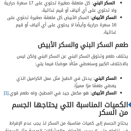
السكر البني
: كل ملعقة صغيرة تحتوي على 17 سعرة حرارية
ولا تحتوي على أي ألياف أو قيم غذائية.
السكر الأبيض
: السكر الأبيض كل ملعقة صغيرة تحتوي على
16 سعرة حرارية وأيضًا لا يحتوي على أي ألياف أو قيم
غذائية.
طعم السكر البني والسكر الأبيض
يختلف طعم وتذوق السكر البني عن السكر البني ولكن ليس
بالاختلاف الكبير وسنعطي مثالًا موضحًا فيما يلي:
السكر البني
: يدخل في الطبخ مثل عمل الكراميل الذي
يعطي طعمًا مرًا مميزًا.
السكر الأبيض
: هو مكمل جيد في المطبخ، وله طعم قوي.
[1]
الكميات المناسبة التي يحتاجها الجسم
من السكر
يحتاج الجسم إلى كميات مناسبة من السكر لذ يجب عدم الإفراط
في تناوله حتى لا يسبب الأمراض والمشكلات الصحية مثل السمنة،