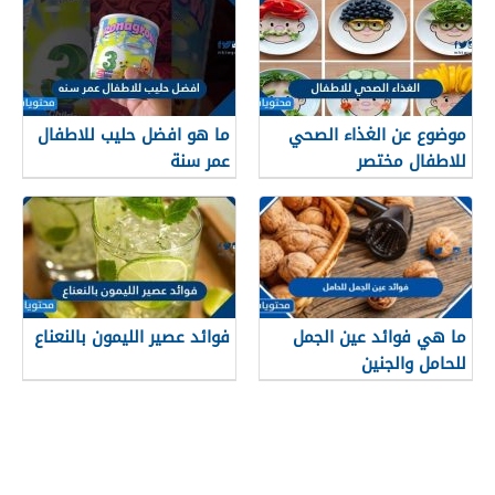
موضوع عن الغذاء الصحي
ما هو افضل حليب للاطفال
للاطفال مختصر
عمر سنة
ما هي فوائد عين الجمل
فوائد عصير الليمون بالنعناع
للحامل والجنين