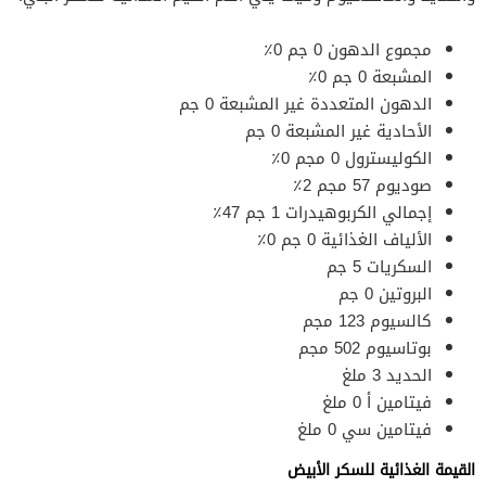
مجموع الدهون 0 جم 0٪
المشبعة 0 جم 0٪
الدهون المتعددة غير المشبعة 0 جم
الأحادية غير المشبعة 0 جم
الكوليسترول 0 مجم 0٪
صوديوم 57 مجم 2٪
إجمالي الكربوهيدرات 1 جم 47٪
الألياف الغذائية 0 جم 0٪
السكريات 5 جم
البروتين 0 جم
كالسيوم 123 مجم
بوتاسيوم 502 مجم
الحديد 3 ملغ
فيتامين أ 0 ملغ
فيتامين سي 0 ملغ
القيمة الغذائية للسكر الأبيض