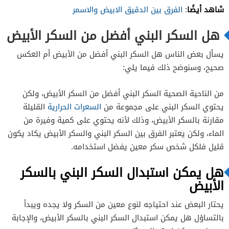
شاهد أيضًا
:
الفرق بين الدقيق الابيض والاسمر
هل السكر البني أفضل من السكر الأبيض
يسأل بعض الناس هل السكر البني أفضل من الأبيض أم العكس
صحيح، وسنوضح ذلك فيما يلي:
من الناحية الصحية السكر البني أفضل من السكر الأبيض، ولكن
يحتوي السكر البني على مجموعة من
السعرات الحرارية
القليلة
مقارنة بالسكر الأبيض، وذلك لأنه يحتوي على كمية وفيرة من
الماء، ولكن يعتبر الفرق بين السكر البني والسكر الأبيض يكاد يكون
قليل فلكل شخص سكر معين يفضل استخدامه.
هل يمكن استبدال السكر البني بالسكر
الأبيض
يحتار البعض عند احتياجه لنوع معين من السكر ولا يجده ويبدأ
بالتساؤل هل يمكن استبدال السكر البني بالسكر الأبيض، والإجابة