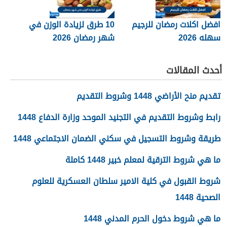
افضل اكلات رمضان للرجيم
10 طرق لزيادة الوزن في
سهله 2026
شهر رمضان 2026
أحدث المقالات
تقديم منح الأراضي 1448 وشروط التقديم
رابط وشروط التقديم في التجنيد الموحد وزارة الدفاع 1448
طريقة وشروط التسجيل في سكني الضمان الاجتماعي 1448
ما هي شروط الترقية لمعلم خبير 1448 كاملة
شروط القبول في كلية الامير سلطان العسكرية للعلوم
الصحية 1448
ما هي شروط دخول الحرم المدني 1448