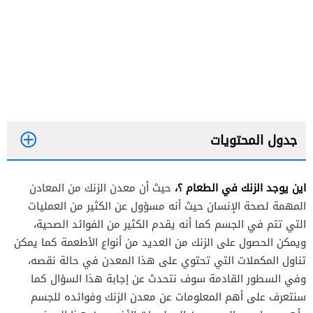
جدول المحتويات
اين يوجد الزنك في الطعام ؟،
حيث أن معدن الزنك من المعادن
المهمة لصحة الإنسان حيث أنه مسؤول عن الكثير من العمليات
التي تتم في الجسم كما أنه يقدم الكثير من الفوائد الصحية،
ويمكن الحصول على الزنك من العديد من أنواع الأطعمة كما يمكن
تناول المكملات التي تحتوي على هذا المعدن في حالة نقصه،
وفي السطور القادمة سوف نتحدث عن إجابة هذا السؤال كما
سنتعرف على أهم المعلومات عن معدن الزنك وفوائده للجسم