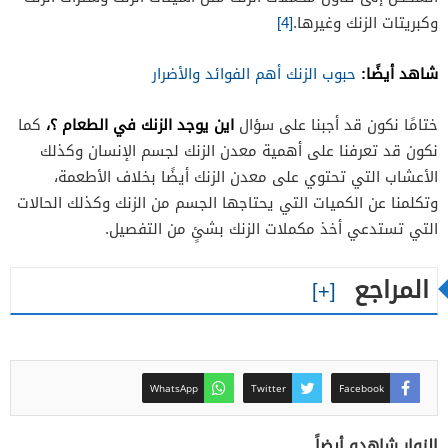
وكبريتات الزنك وغيرها.
[4]
شاهد أيضًا:
حبوب الزنك أهم الفوائد والأضرار
اين يوجد الزنك في الطعام ؟،
ختامًا نكون قد أجبنا على سؤال
كما
نكون قد تعرفنا على أهمية معدن الزنك لجسم الإنسان وكذلك
الأعشاب التي تحتوي على معدن الزنك أيضًا بخلاف الأطعمة،
وتكلمنا عن الكميات التي يحتاجها الجسم من الزنك وكذلك الحالات
التي تستدعي أخذ مكملات الزنك بشئٍ من التفصيل.
المراجع
WhatsApp
Twitter
Facebook
الزوار شاهدو أيضاً