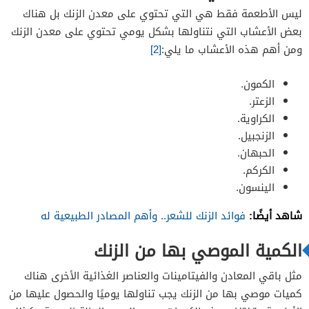
ليس الأطعمة فقط هي التي تحتوي على معدن الزنك بل هناك
بعض الأعشاب التي نتناولها بشكل يومي تحتوي على معدن الزنك
ومن أهم هذه الأعشاب ما يلي:
[2]
الكمون.
الزعتر.
الكراوية.
الزنجبيل.
الحبهان.
الكركم.
الينسون.
شاهد أيضًا:
فوائد الزنك للشعر.. وأهم المصادر الطبيعية له
الكمية الموصي بها من الزنك
مثل باقي المعادن والفيتامينات والعناصر الغذائية الأخرى هناك
كميات موصي بها من الزنك يجب تناولها يوميًا والحصول عليها من