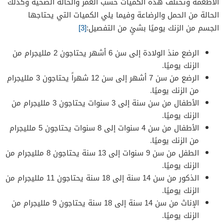
الأطعمة وتختلف هذه الكميات حسب العمر والحالة الصحية وكذلك
الحالة من الحمل والرضاعة وفيما يلي الكميات التي يحتاجها
الجسم من الزنك يوميًا بشئٍ من التفصيل:
[3]
الرضع منذ الولادة إلى سن 6 أشهر يحتاجون 2 ملليجرام من
الزنك يوميًا.
الرضع من سن 7 أشهر إلى سن 12 شهراً يحتاجون 3 ملليجرام
من الزنك يوميًا.
الأطفال من سن سنة إلى 3 سنوات يحتاجون 3 ملليجرام من
الزنك يوميًا.
الأطفال من سن 4 سنوات إلى 8 سنوات يحتاجون 5 ملليجرام
من الزنك يوميًا.
الطفل من سن 9 سنوات إلى 13 سنة يحتاجون 8 ملليجرام من
الزنك يوميًا.
الذكور من سن 14 سنة إلى 18 سنة يحتاجون 11 ملليجرام من
الزنك يوميًا.
الإناث من سن 14 سنة إلى 18 سنة يحتاجون 9 ملليجرام من
الزنك يوميًا.