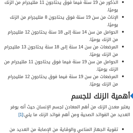
الذكور من 19 سنة فيما فوق يحتاجون 11 ملليجرام من الزنك
يوميًا.
الإناث من سن 19 سنة فوق يحتاجون 8 ملليجرام من الزنك
يوميًا.
الحوامل من سن 14 سنة إلى 18 سنة يحتاجون 12 ملليجرام
من الزنك يوميًا.
المرضعات من سن 14 سنة إلى 18 سنة يحتاجون 13 ملليجرام
من الزنك يوميًا.
الحوامل من سن 19 سنة فيما فوق يحتاجون 11 ملليجرام من
الزنك يوميًا.
المرضعات من سن 19 سنة فيما فوق يحتاجون 12 ملليجرام
من الزنك يوميًا.
أهمية الزنك للجسم
يعتبر معدن الزنك من أهم المعادن لجسم الإنسان حيث أنه يوفر
العديد من الفوائد الصحية ومن أهم فوائد الزنك ما يلي:
[1]
تقوية الجهاز المناعي والوقاية من الإصابة من العديد من