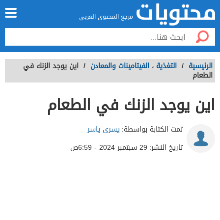
مرجع المحتوى العربي
الرئيسية
/
التغذية
،
الفيتامينات والمعادن
/
اين يوجد الزنك في
الطعام
اين يوجد الزنك في الطعام
تمت الكتابة بواسطة:
يسرى ياسر
تاريخ النشر:
29 سبتمبر 2024 - 6:59ص